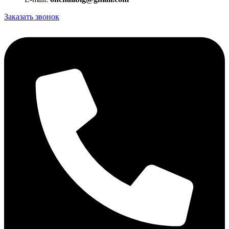
Заказать звонок