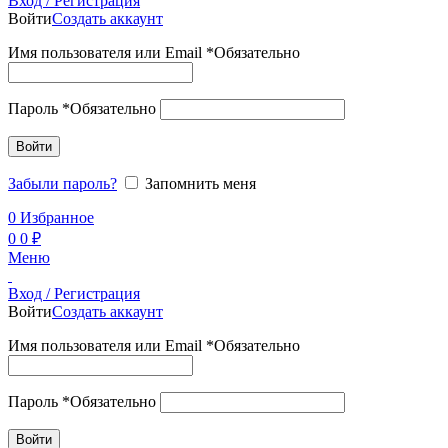
Вход / Регистрация
Войти
Создать аккаунт
Имя пользователя или Email
*
Обязательно
Пароль
*
Обязательно
Войти
Забыли пароль?
Запомнить меня
0
Избранное
0
0
₽
Меню
Вход / Регистрация
Войти
Создать аккаунт
Имя пользователя или Email
*
Обязательно
Пароль
*
Обязательно
Войти