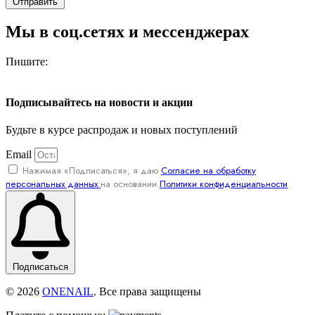
Отправить
Мы в соц.сетях и мессенджерах
Пишите:
Подписывайтесь на новости и акции
Будьте в курсе распродаж и новых поступлений
Email
Нажимая «Подписаться», я даю
Согласие на обработку
персональных данных
на основании
Политики конфиденциальности
Подписаться
© 2026
ONENAIL
. Все права защищены