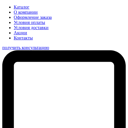
Каталог
О компании
Оформление заказа
Условия оплаты
Условия доставки
Акции
Контакты
получить консультацию