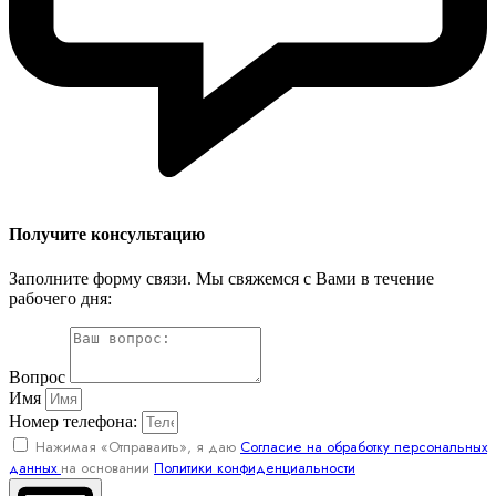
Получите консультацию
Заполните форму связи. Мы свяжемся с Вами в течение
рабочего дня:
Вопрос
Имя
Номер телефона:
Нажимая «Отправаить», я даю
Согласие на обработку персональных
данных
на основании
Политики конфиденциальности