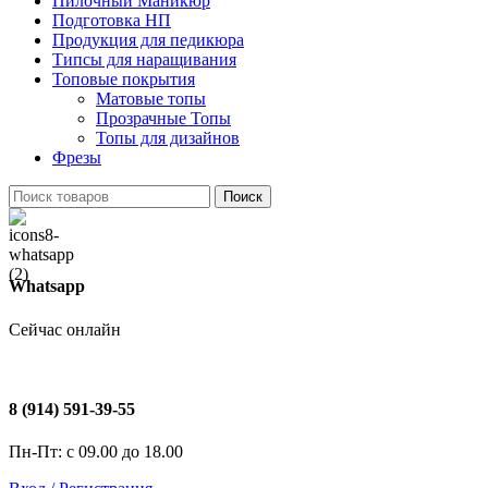
Пилочный Маникюр
Подготовка НП
Продукция для педикюра
Типсы для наращивания
Топовые покрытия
Матовые топы
Прозрачные Топы
Топы для дизайнов
Фрезы
Поиск
Whatsapp
Сейчас онлайн
8 (914) 591-39-55
Пн-Пт: с 09.00 до 18.00