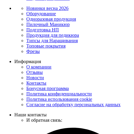
Новинки
весна 2026
Оборудование
Одноразовая продукция
Пилочный Маникюр
Подготовка НП
Продукция для педикюра
Типсы для Наращивания
Топовые покрытия
Фрезы
Информация
О компании
Отзывы
Новости
Контакты
Бонусная программа
Политика конфиденциальности
Политика использования cookie
Согласие на обработку персональных данных
Наши контакты
И обратная связь: