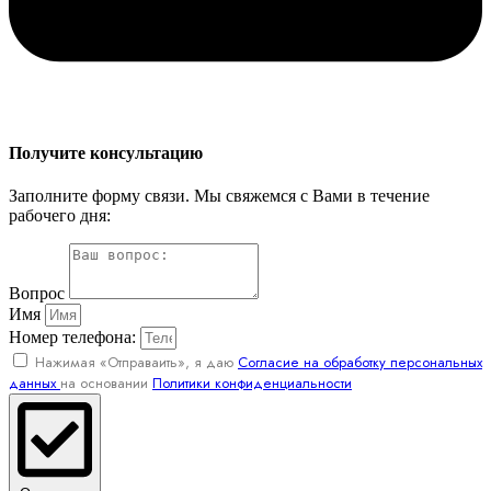
Получите консультацию
Заполните форму связи. Мы свяжемся с Вами в течение
рабочего дня:
Вопрос
Имя
Номер телефона:
Нажимая «Отправаить», я даю
Согласие на обработку персональных
данных
на основании
Политики конфиденциальности