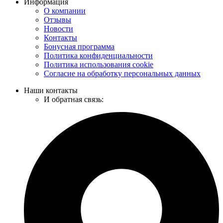
Информация
О компании
Отзывы
Новости
Контакты
Бонусная программа
Политика конфиденциальности
Политика использования cookie
Согласие на обработку персональных данных
Наши контакты
И обратная связь: