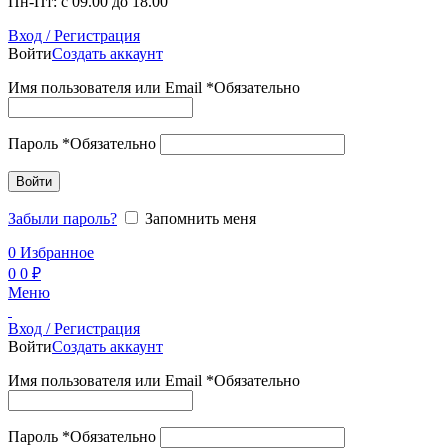
Пн-Пт: с 09.00 до 18.00
Вход / Регистрация
Войти
Создать аккаунт
Имя пользователя или Email
*
Обязательно
Пароль
*
Обязательно
Войти
Забыли пароль?
Запомнить меня
0
Избранное
0
0
₽
Меню
Вход / Регистрация
Войти
Создать аккаунт
Имя пользователя или Email
*
Обязательно
Пароль
*
Обязательно