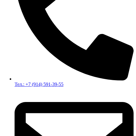
Тел.: +7 (914) 591-39-55