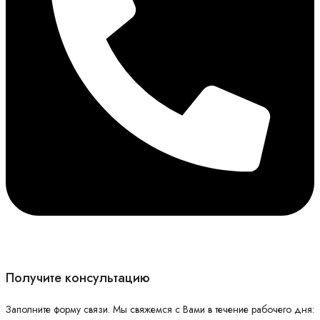
Получите консультацию
Заполните форму связи. Мы свяжемся с Вами в течение рабочего дня: