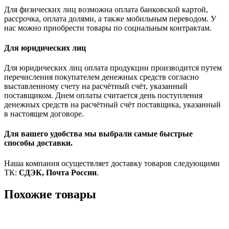
Для физических лиц возможна оплата банковской картой,
рассрочка, оплата долями, а также мобильным переводом. У
нас можно приобрести товары по социальным контрактам.
Для юридических лиц
Для юридических лиц оплата продукции производится путем
перечисления покупателем денежных средств согласно
выставленному счету на расчётный счёт, указанный
поставщиком. Днем оплаты считается день поступления
денежных средств на расчётный счёт поставщика, указанный
в настоящем договоре.
Для вашего удобства мы выбрали самые быстрые
способы доставки.
Наша компания осуществляет доставку товаров следующими
ТК:
СДЭК, Почта России
.
Похожие товары