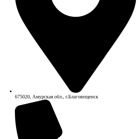
675020, Амурская обл., г.Благовещенск