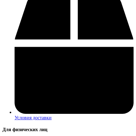
Условия доставки
Для физических лиц