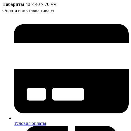
Габариты
40 × 40 × 70 мм
Оплата и доставка товара
Условия оплаты