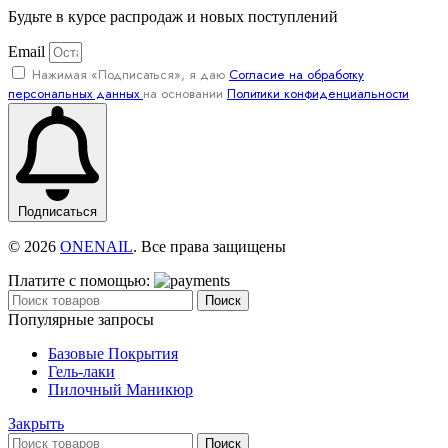
Будьте в курсе распродаж и новых поступлений
Email
Нажимая «Подписаться», я даю
Согласие на обработку
персональных данных
на основании
Политики конфиденциальности
Подписаться
© 2026
ONENAIL
. Все права защищены
Платите с помощью:
Поиск
Популярные запросы
Базовые Покрытия
Гель-лаки
Пилочный Маникюр
Закрыть
Поиск