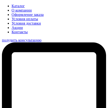
Каталог
О компании
Оформление заказа
Условия оплаты
Условия доставки
Акции
Контакты
получить консультацию