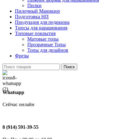
Пилки
Пилочный Маникюр
Подготовка НП
Продукция для педикюра
Типсы для наращивания
Топовые покрытия
Матовые топы
Прозрачные Топы
Топы для дизайнов
Фрезы
Поиск
Whatsapp
Сейчас онлайн
8 (914) 591-39-55