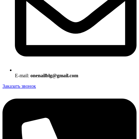
E-mail:
onenailblg@gmail.com
Заказать звонок