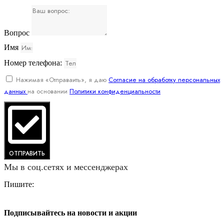
Вопрос
Имя
Номер телефона:
Нажимая «Отправаить», я даю
Согласие на обработку персональных
данных
на основании
Политики конфиденциальности
ОТПРАВИТЬ
Мы в соц.сетях и мессенджерах
Пишите:
Подписывайтесь на новости и акции