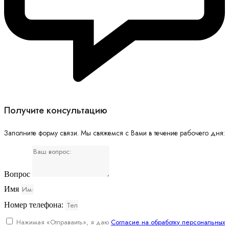
Получите консультацию
Заполните форму связи. Мы свяжемся с Вами в течение рабочего дня:
Вопрос
Имя
Номер телефона:
Нажимая «Отправаить», я даю
Согласие на обработку персональных