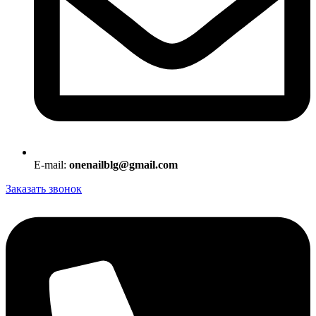
E-mail:
onenailblg@gmail.com
Заказать звонок