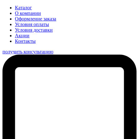
Каталог
О компании
Оформление заказа
Условия оплаты
Условия доставки
Акции
Контакты
получить консультацию