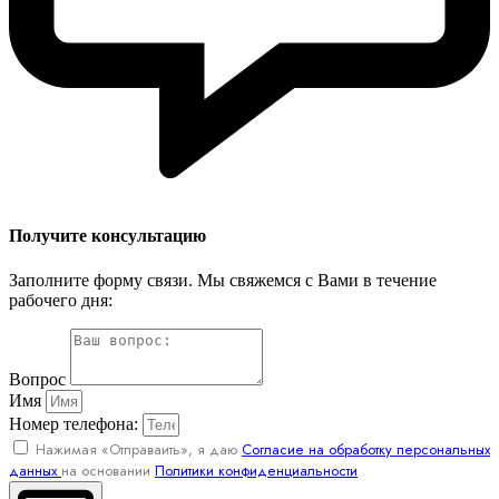
Получите консультацию
Заполните форму связи. Мы свяжемся с Вами в течение
рабочего дня:
Вопрос
Имя
Номер телефона:
Нажимая «Отправаить», я даю
Согласие на обработку персональных
данных
на основании
Политики конфиденциальности