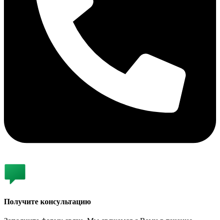
Получите консультацию