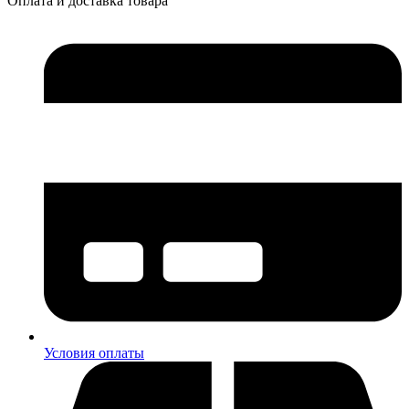
Оплата и доставка товара
Условия оплаты