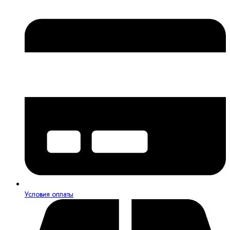
Условия оплаты