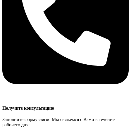
Получите консультацию
Заполните форму связи. Мы свяжемся с Вами в течение
рабочего дня: