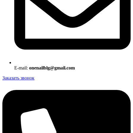
E-mail:
onenailblg@gmail.com
Заказать звонок