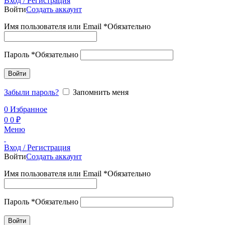
Вход / Регистрация
Войти
Создать аккаунт
Имя пользователя или Email
*
Обязательно
Пароль
*
Обязательно
Войти
Забыли пароль?
Запомнить меня
0
Избранное
0
0
₽
Меню
Вход / Регистрация
Войти
Создать аккаунт
Имя пользователя или Email
*
Обязательно
Пароль
*
Обязательно
Войти