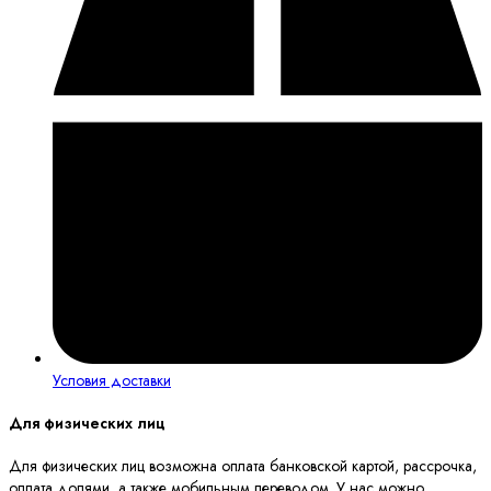
Условия доставки
Для физических лиц
Для физических лиц возможна оплата банковской картой, рассрочка,
оплата долями, а также мобильным переводом. У нас можно