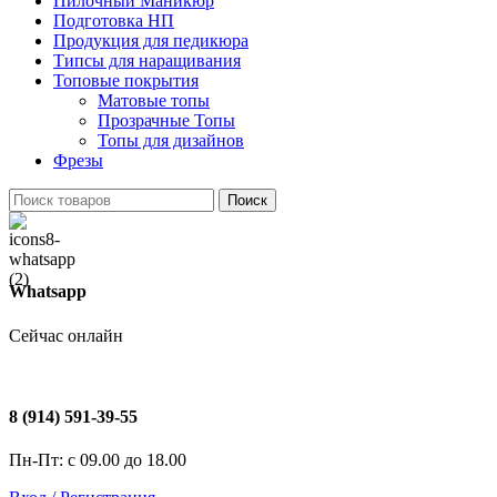
Пилочный Маникюр
Подготовка НП
Продукция для педикюра
Типсы для наращивания
Топовые покрытия
Матовые топы
Прозрачные Топы
Топы для дизайнов
Фрезы
Поиск
Whatsapp
Сейчас онлайн
8 (914) 591-39-55
Пн-Пт: с 09.00 до 18.00