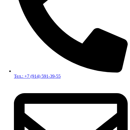
Тел.: +7 (914) 591-39-55