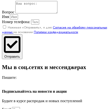
Вопрос
Имя
Номер телефона:
Нажимая «Отправаить», я даю
Согласие на обработку персональных
данных
на основании
Политики конфиденциальности
Отправить
Мы в соц.сетях и мессенджерах
Пишите:
Подписывайтесь на новости и акции
Будьте в курсе распродаж и новых поступлений