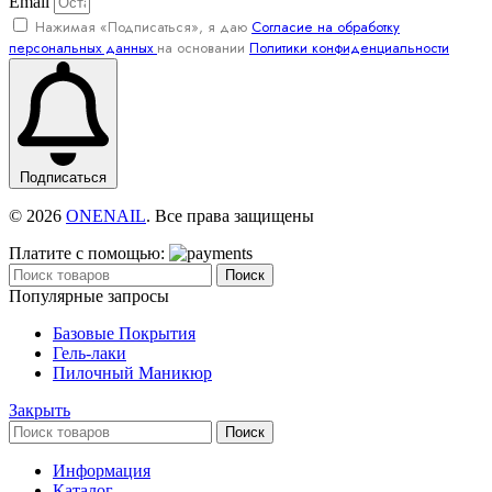
Email
Нажимая «Подписаться», я даю
Согласие на обработку
персональных данных
на основании
Политики конфиденциальности
Подписаться
© 2026
ONENAIL
. Все права защищены
Платите с помощью:
Поиск
Популярные запросы
Базовые Покрытия
Гель-лаки
Пилочный Маникюр
Закрыть
Поиск
Информация
Каталог