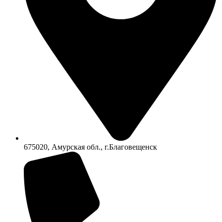
675020, Амурская обл., г.Благовещенск