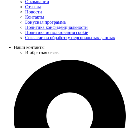
О компании
Отзывы
Новости
Контакты
Бонусная программа
Политика конфиденциальности
Политика использования cookie
Согласие на обработку персональных данных
Наши контакты
И обратная связь: