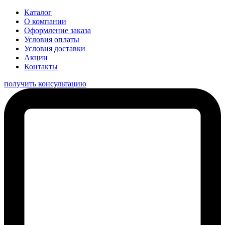
Каталог
О компании
Оформление заказа
Условия оплаты
Условия доставки
Акции
Контакты
получить консультацию