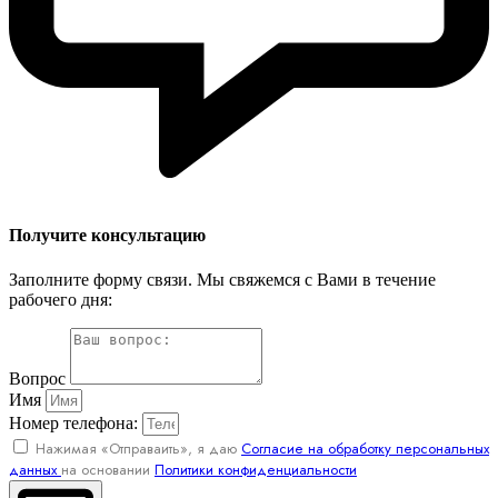
Получите консультацию
Заполните форму связи. Мы свяжемся с Вами в течение
рабочего дня:
Вопрос
Имя
Номер телефона:
Нажимая «Отправаить», я даю
Согласие на обработку персональных
данных
на основании
Политики конфиденциальности