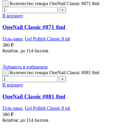
Количество товара OneNail Classic #071 8ml
В корзину
OneNail Classic #071 8ml
Гель-лаки
,
Gel Pollish Classic 8 ml
380
₽
Кешбэк:
до 114 баллов
Добавить в избранное
Количество товара OneNail Classic #081 8ml
В корзину
OneNail Classic #081 8ml
Гель-лаки
,
Gel Pollish Classic 8 ml
380
₽
Кешбэк:
до 114 баллов