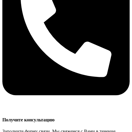
Получите консультацию
Заполните форму связи. Мы свяжемся с Вами в течение