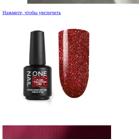
Нажмите, чтобы увеличить