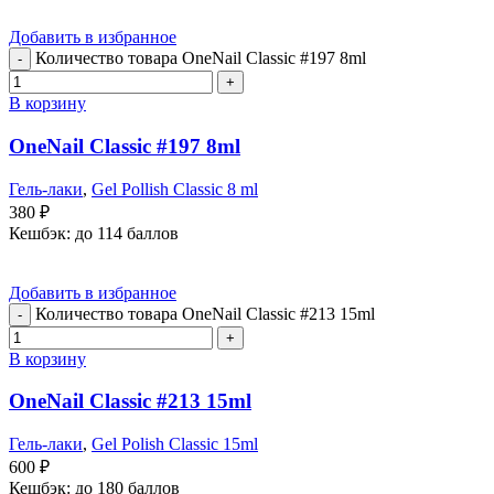
Добавить в избранное
Количество товара OneNail Classic #197 8ml
В корзину
OneNail Classic #197 8ml
Гель-лаки
,
Gel Pollish Classic 8 ml
380
₽
Кешбэк:
до 114 баллов
Добавить в избранное
Количество товара OneNail Classic #213 15ml
В корзину
OneNail Classic #213 15ml
Гель-лаки
,
Gel Polish Classic 15ml
600
₽
Кешбэк:
до 180 баллов