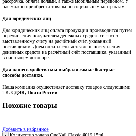
рассрочка, оплата долями, а также мобильным переводом. У
нас можно приобрести товары по социальным контрактам.
Для юридических лиц
Для юридических лиц оплата продукции производится путем
перечисления покупателем денежных средств согласно
выставленному счету на расчётный счёт, указанный
поставщиком. Днем оплаты считается день поступления
денежных средств на расчётный счёт поставщика, указанный
в настоящем договоре.
Для вашего удобства мы выбрали самые быстрые
способы доставки.
Наша компания осуществляет доставку товаров следующими
ТК:
СДЭК, Почта России
.
Похожие товары
Добавить в избранное
Количество товара OneNail Classic #019 15ml