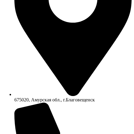
675020, Амурская обл., г.Благовещенск