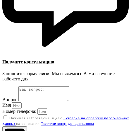
Получите консультацию
Заполните форму связи. Мы свяжемся с Вами в течение
рабочего дня:
Вопрос
Имя
Номер телефона:
Нажимая «Отправаить», я даю
Согласие на обработку персональных
данных
на основании
Политики конфиденциальности