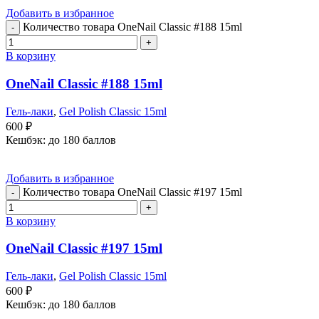
Добавить в избранное
Количество товара OneNail Classic #188 15ml
В корзину
OneNail Classic #188 15ml
Гель-лаки
,
Gel Polish Classic 15ml
600
₽
Кешбэк:
до 180 баллов
Добавить в избранное
Количество товара OneNail Classic #197 15ml
В корзину
OneNail Classic #197 15ml
Гель-лаки
,
Gel Polish Classic 15ml
600
₽
Кешбэк:
до 180 баллов