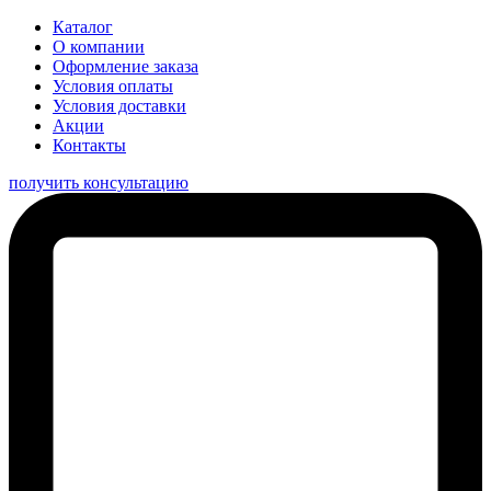
Каталог
О компании
Оформление заказа
Условия оплаты
Условия доставки
Акции
Контакты
получить консультацию