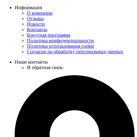
Информация
О компании
Отзывы
Новости
Контакты
Бонусная программа
Политика конфиденциальности
Политика использования cookie
Согласие на обработку персональных данных
Наши контакты
И обратная связь: