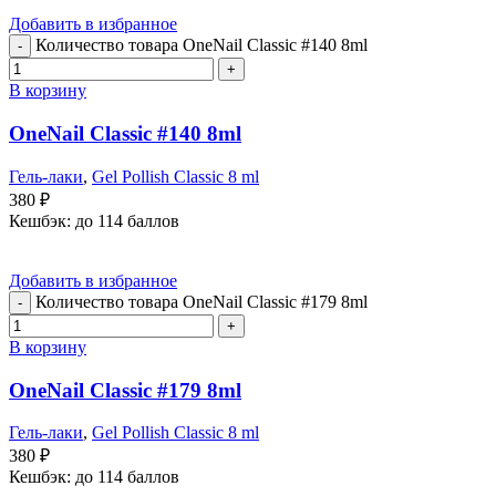
Добавить в избранное
Количество товара OneNail Classic #140 8ml
В корзину
OneNail Classic #140 8ml
Гель-лаки
,
Gel Pollish Classic 8 ml
380
₽
Кешбэк:
до 114 баллов
Добавить в избранное
Количество товара OneNail Classic #179 8ml
В корзину
OneNail Classic #179 8ml
Гель-лаки
,
Gel Pollish Classic 8 ml
380
₽
Кешбэк:
до 114 баллов