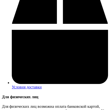
Условия доставки
Для физических лиц
Для физических лиц возможна оплата банковской картой,