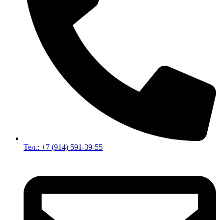
Тел.: +7 (914) 591-39-55