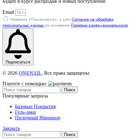
Будьте в курсе распродаж и новых поступлений
Email
Нажимая «Подписаться», я даю
Согласие на обработку
персональных данных
на основании
Политики конфиденциальности
Подписаться
© 2026
ONENAIL
. Все права защищены
Платите с помощью:
Поиск
Популярные запросы
Базовые Покрытия
Гель-лаки
Пилочный Маникюр
Закрыть
Поиск