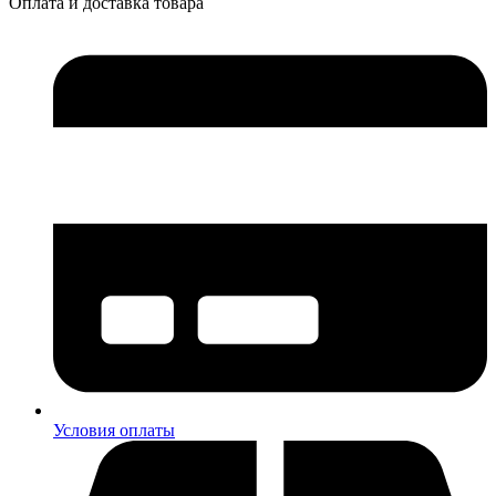
Оплата и доставка товара
Условия оплаты