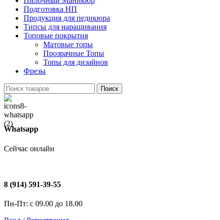
Пилочный Маникюр
Подготовка НП
Продукция для педикюра
Типсы для наращивания
Топовые покрытия
Матовые топы
Прозрачные Топы
Топы для дизайнов
Фрезы
Поиск
Whatsapp
Сейчас онлайн
8 (914) 591-39-55
Пн-Пт: с 09.00 до 18.00