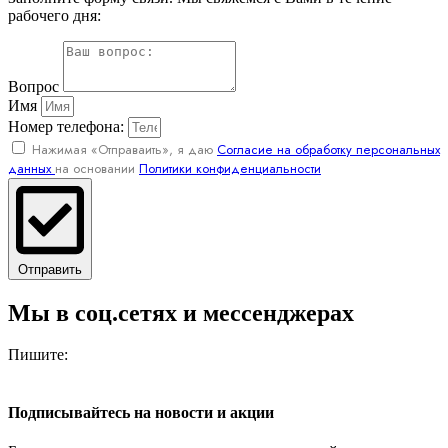
рабочего дня:
Вопрос
Имя
Номер телефона:
Нажимая «Отправаить», я даю
Согласие на обработку персональных
данных
на основании
Политики конфиденциальности
Отправить
Мы в соц.сетях и мессенджерах
Пишите:
Подписывайтесь на новости и акции