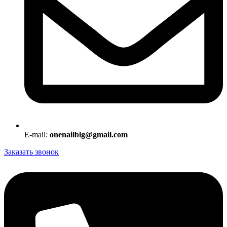
E-mail:
onenailblg@gmail.com
Заказать звонок