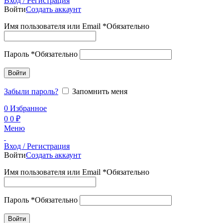
Вход / Регистрация
Войти
Создать аккаунт
Имя пользователя или Email
*
Обязательно
Пароль
*
Обязательно
Войти
Забыли пароль?
Запомнить меня
0
Избранное
0
0
₽
Меню
Вход / Регистрация
Войти
Создать аккаунт
Имя пользователя или Email
*
Обязательно
Пароль
*
Обязательно
Войти