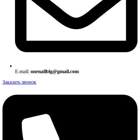
E-mail:
onenailblg@gmail.com
Заказать звонок