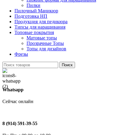
Пилки
Пилочный Маникюр
Подготовка НП
Продукция для педикюра
Типсы для наращивания
Топовые покрытия
Матовые топы
Прозрачные Топы
Топы для дизайнов
Фрезы
Поиск
Whatsapp
Сейчас онлайн
8 (914) 591-39-55