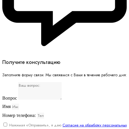
Получите консультацию
Заполните форму связи. Мы свяжемся с Вами в течение рабочего дня:
Вопрос
Имя
Номер телефона:
Нажимая «Отправаить», я даю
Согласие на обработку персональных