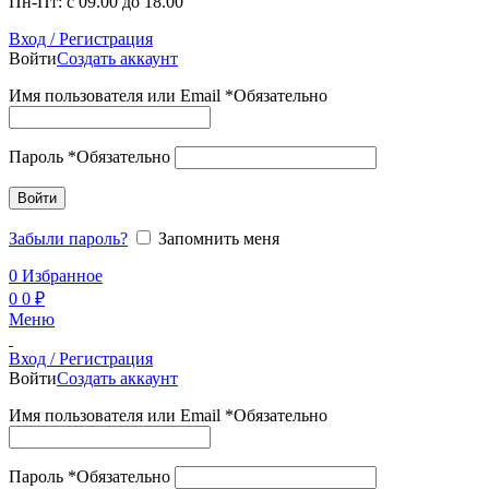
Пн-Пт: с 09.00 до 18.00
Вход / Регистрация
Войти
Создать аккаунт
Имя пользователя или Email
*
Обязательно
Пароль
*
Обязательно
Войти
Забыли пароль?
Запомнить меня
0
Избранное
0
0
₽
Меню
Вход / Регистрация
Войти
Создать аккаунт
Имя пользователя или Email
*
Обязательно
Пароль
*
Обязательно