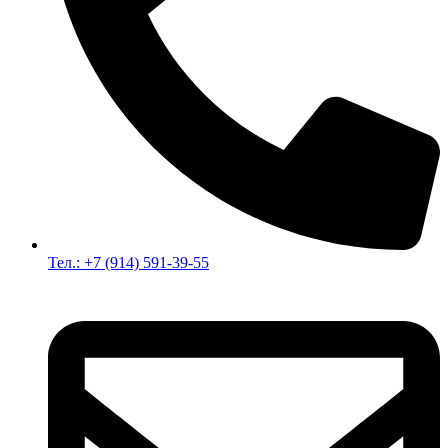
Тел.: +7 (914) 591-39-55