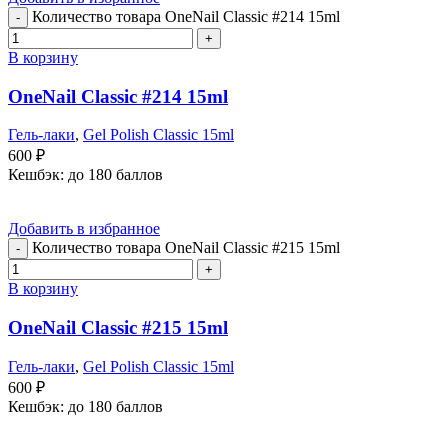
Количество товара OneNail Classic #214 15ml
В корзину
OneNail Classic #214 15ml
Гель-лаки
,
Gel Polish Classic 15ml
600
₽
Кешбэк:
до 180 баллов
Добавить в избранное
Количество товара OneNail Classic #215 15ml
В корзину
OneNail Classic #215 15ml
Гель-лаки
,
Gel Polish Classic 15ml
600
₽
Кешбэк:
до 180 баллов