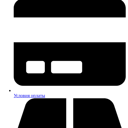
Условия оплаты