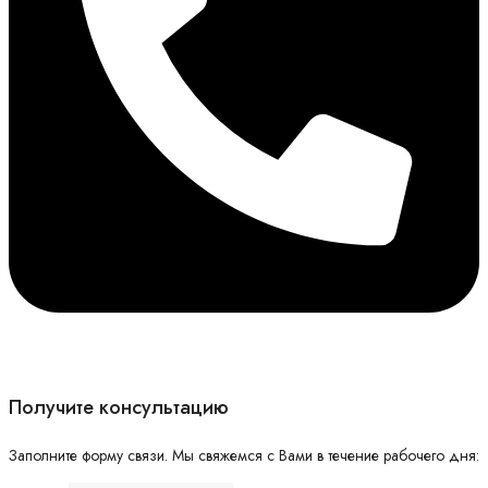
Получите консультацию
Заполните форму связи. Мы свяжемся с Вами в течение рабочего дня: