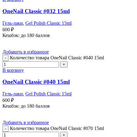
OneNail Classic #032 15ml
Гель-лаки
,
Gel Polish Classic 15ml
600
₽
Кешбэк:
до 180 баллов
Добавить в избранное
Количество товара OneNail Classic #040 15ml
В корзину
OneNail Classic #040 15ml
Гель-лаки
,
Gel Polish Classic 15ml
600
₽
Кешбэк:
до 180 баллов
Добавить в избранное
Количество товара OneNail Classic #070 15ml