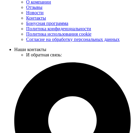
О компании
Отзывы
Новости
Контакты
Бонусная программа
Политика конфиденциальности
Политика использования cookie
Согласие на обработку персональных данных
Наши контакты
И обратная связь: