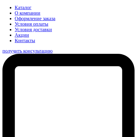
Каталог
О компании
Оформление заказа
Условия оплаты
Условия доставки
Акции
Контакты
получить консультацию