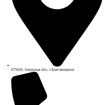
675020, Амурская обл., г.Благовещенск