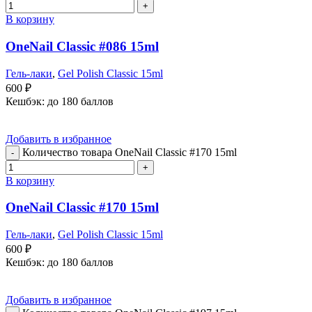
В корзину
OneNail Classic #086 15ml
Гель-лаки
,
Gel Polish Classic 15ml
600
₽
Кешбэк:
до 180 баллов
Добавить в избранное
Количество товара OneNail Classic #170 15ml
В корзину
OneNail Classic #170 15ml
Гель-лаки
,
Gel Polish Classic 15ml
600
₽
Кешбэк:
до 180 баллов
Добавить в избранное