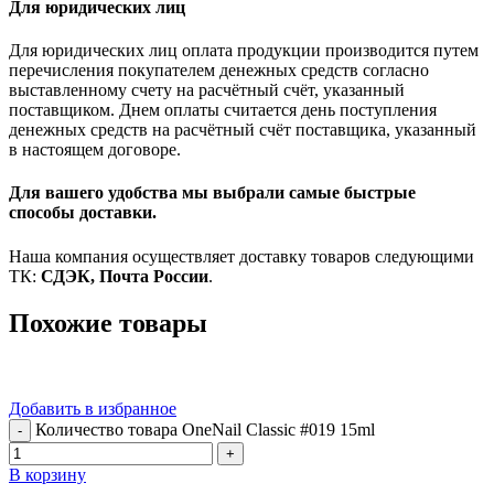
Для юридических лиц
Для юридических лиц оплата продукции производится путем
перечисления покупателем денежных средств согласно
выставленному счету на расчётный счёт, указанный
поставщиком. Днем оплаты считается день поступления
денежных средств на расчётный счёт поставщика, указанный
в настоящем договоре.
Для вашего удобства мы выбрали самые быстрые
способы доставки.
Наша компания осуществляет доставку товаров следующими
ТК:
СДЭК, Почта России
.
Похожие товары
Добавить в избранное
Количество товара OneNail Classic #019 15ml
В корзину