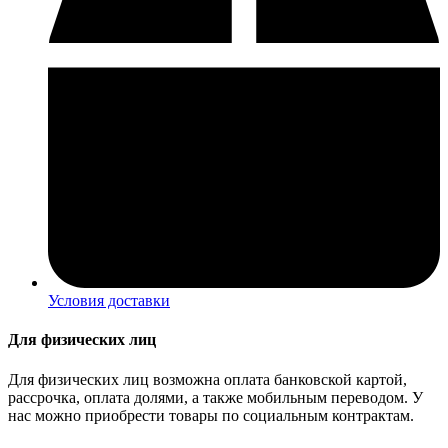
Условия доставки
Для физических лиц
Для физических лиц возможна оплата банковской картой,
рассрочка, оплата долями, а также мобильным переводом. У
нас можно приобрести товары по социальным контрактам.