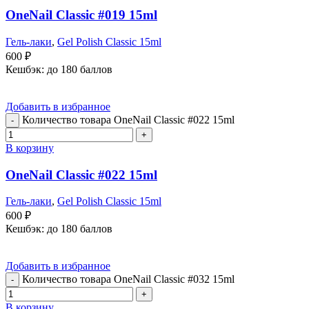
OneNail Classic #019 15ml
Гель-лаки
,
Gel Polish Classic 15ml
600
₽
Кешбэк:
до 180 баллов
Добавить в избранное
Количество товара OneNail Classic #022 15ml
В корзину
OneNail Classic #022 15ml
Гель-лаки
,
Gel Polish Classic 15ml
600
₽
Кешбэк:
до 180 баллов
Добавить в избранное
Количество товара OneNail Classic #032 15ml
В корзину