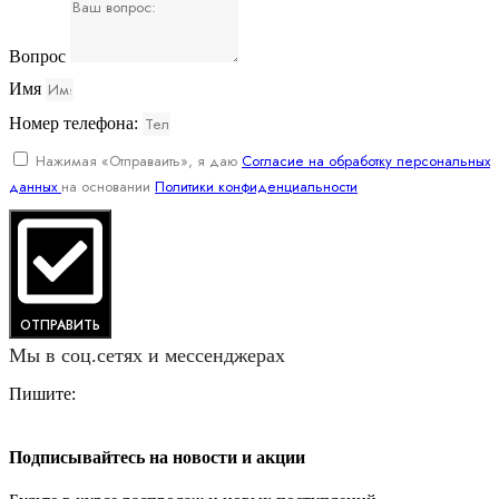
Вопрос
Имя
Номер телефона:
Нажимая «Отправаить», я даю
Согласие на обработку персональных
данных
на основании
Политики конфиденциальности
ОТПРАВИТЬ
Мы в соц.сетях и мессенджерах
Пишите:
Подписывайтесь на новости и акции