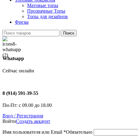
Матовые топы
Прозрачные Топы
Топы для дизайнов
Фрезы
Поиск
Whatsapp
Сейчас онлайн
8 (914) 591-39-55
Пн-Пт: с 09.00 до 18.00
Вход / Регистрация
Войти
Создать аккаунт
Имя пользователя или Email
*
Обязательно