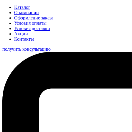
Каталог
О компании
Оформление заказа
Условия оплаты
Условия доставки
Акции
Контакты
получить консультацию