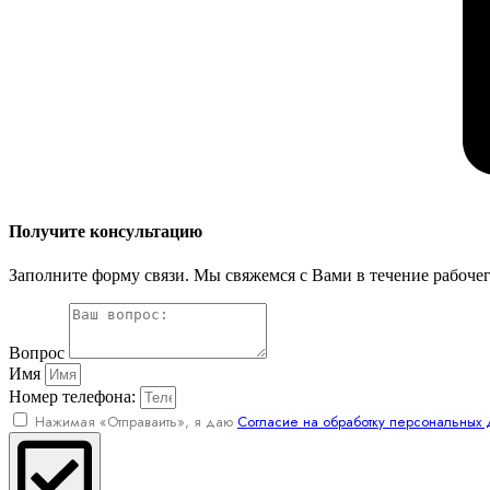
Получите консультацию
Заполните форму связи. Мы свяжемся с Вами в течение рабочег
Вопрос
Имя
Номер телефона:
Нажимая «Отправаить», я даю
Согласие на обработку персональных