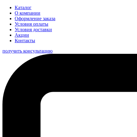
Каталог
О компании
Оформление заказа
Условия оплаты
Условия доставки
Акции
Контакты
получить консультацию