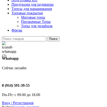
Подготовка НП
Продукция для педикюра
Типсы для наращивания
Топовые покрытия
Матовые топы
Прозрачные Топы
Топы для дизайнов
Фрезы
Поиск
Whatsapp
Сейчас онлайн
8 (914) 591-39-55
Пн-Пт: с 09.00 до 18.00
Вход / Регистрация