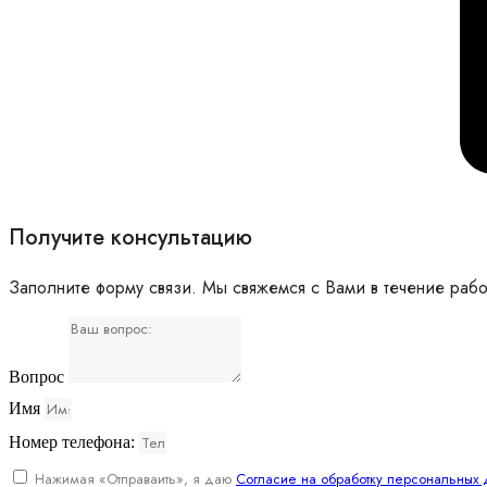
Получите консультацию
Заполните форму связи. Мы свяжемся с Вами в течение рабо
Вопрос
Имя
Номер телефона:
Нажимая «Отправаить», я даю
Согласие на обработку персональных