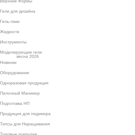
Верхние Формы
Гели для дизайна
Гель-лаки
Жидкости
Инструменты
Моделирующие гели
весна 2026
Новинки
Оборудование
Одноразовая продукция
Пилочный Маникюр
Подготовка НП
Продукция для педикюра
Типсы для Наращивания
Топовые покрытия