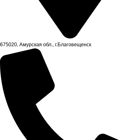
675020, Амурская обл., г.Благовещенск