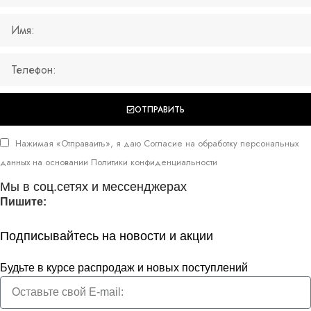
ОТПРАВИТЬ
Нажимая «Отправаить», я даю
Согласие на обработку персональных
данных
на основании
Политики конфиденциальности
Мы в соц.сетях и мессенджерах
Пишите:
Подписывайтесь на новости и акции
Будьте в курсе распродаж и новых поступлений