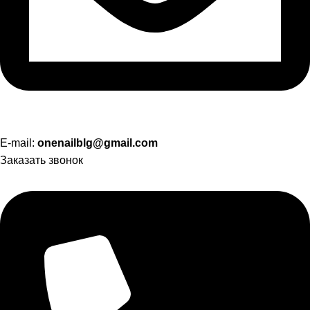
E-mail:
onenailblg@gmail.com
Заказать звонок