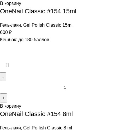
В корзину
OneNail Classic #154 15ml
Гель-лаки
,
Gel Polish Classic 15ml
600
₽
Кешбэк:
до 180 баллов
В корзину
OneNail Classic #154 8ml
Гель-лаки
,
Gel Pollish Classic 8 ml