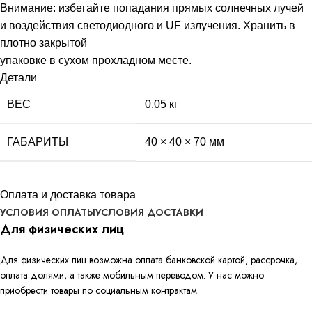
Внимание: избегайте попадания прямых солнечных лучей
и воздействия светодиодного и UF излучения. Хранить в
плотно закрытой
упаковке в сухом прохладном месте.
Детали
ВЕС
0,05 кг
ГАБАРИТЫ
40 × 40 × 70 мм
Оплата и доставка товара
УСЛОВИЯ ОПЛАТЫ
УСЛОВИЯ ДОСТАВКИ
Для физических лиц
Для физических лиц возможна оплата банковской картой, рассрочка,
оплата долями, а также мобильным переводом. У нас можно
приобрести товары по социальным контрактам.