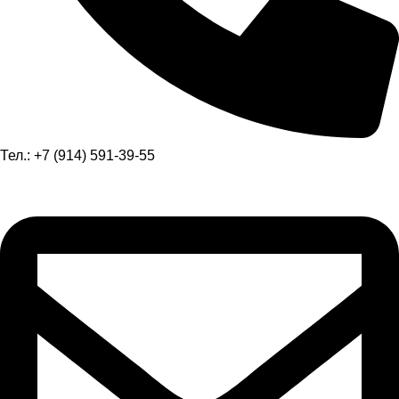
Тел.: +7 (914) 591-39-55