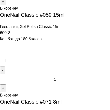
В корзину
OneNail Classic #059 15ml
Гель-лаки
,
Gel Polish Classic 15ml
600
₽
Кешбэк:
до 180 баллов
В корзину
OneNail Classic #071 8ml