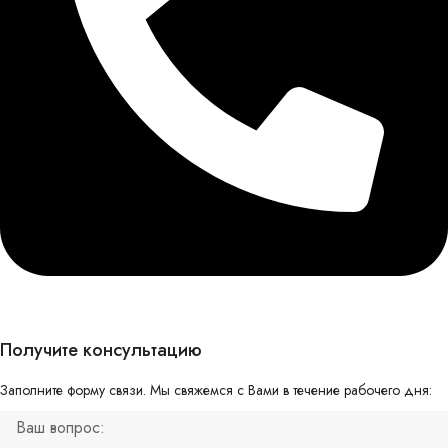
Получите консультацию
Заполните форму связи. Мы свяжемся с Вами в течение рабочего дня: