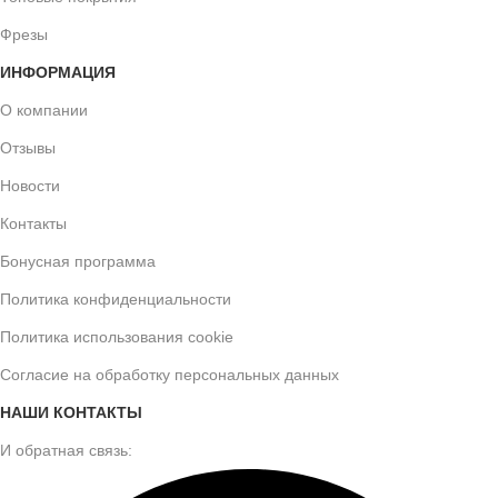
Фрезы
ИНФОРМАЦИЯ
О компании
Отзывы
Новости
Контакты
Бонусная программа
Политика конфиденциальности
Политика использования cookie
Согласие на обработку персональных данных
НАШИ КОНТАКТЫ
И обратная связь: