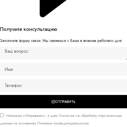
Получите консультацию
Заполните форму связи. Мы свяжемся с Вами в течение рабочего дня:
ОТПРАВИТЬ
Нажимая «Отправаить», я даю
Согласие на обработку персональных
данных
на основании
Политики конфиденциальности