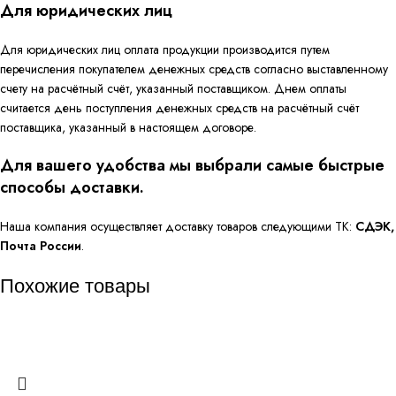
Для юридических лиц
Для юридических лиц оплата продукции производится путем
перечисления покупателем денежных средств согласно выставленному
счету на расчётный счёт, указанный поставщиком. Днем оплаты
считается день поступления денежных средств на расчётный счёт
поставщика, указанный в настоящем договоре.
Для вашего удобства мы выбрали самые быстрые
способы доставки.
Наша компания осуществляет доставку товаров следующими ТК:
СДЭК,
Почта России
.
Похожие товары