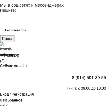
Мы в соц.сетях и мессенджерах
Пишите:
Каталог продукции
Поиск
Whatsapp
Сейчас онлайн
8 (914) 591-39-55
Пн-Пт: с 09.00 до 18.00
Вход / Регистрация
0
Избранное