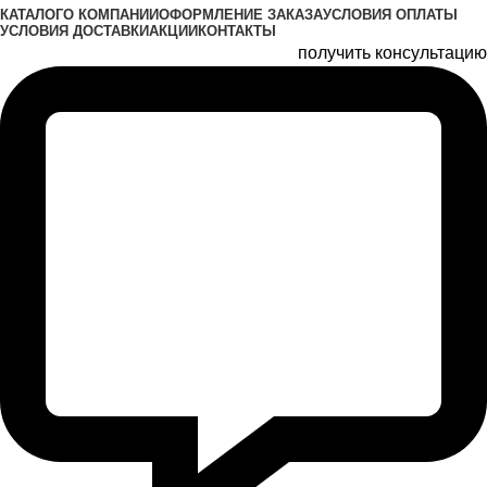
КАТАЛОГ
О КОМПАНИИ
ОФОРМЛЕНИЕ ЗАКАЗА
УСЛОВИЯ ОПЛАТЫ
УСЛОВИЯ ДОСТАВКИ
АКЦИИ
КОНТАКТЫ
получить консультацию