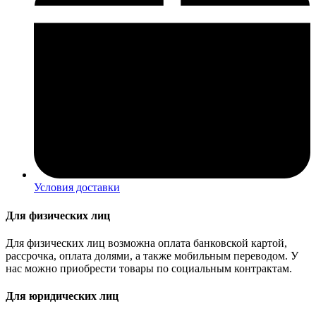
Условия доставки
Для физических лиц
Для физических лиц возможна оплата банковской картой,
рассрочка, оплата долями, а также мобильным переводом. У
нас можно приобрести товары по социальным контрактам.
Для юридических лиц