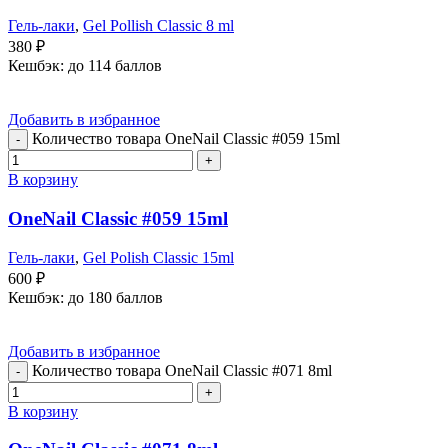
Гель-лаки
,
Gel Pollish Classic 8 ml
380
₽
Кешбэк:
до 114 баллов
Добавить в избранное
Количество товара OneNail Classic #059 15ml
В корзину
OneNail Classic #059 15ml
Гель-лаки
,
Gel Polish Classic 15ml
600
₽
Кешбэк:
до 180 баллов
Добавить в избранное
Количество товара OneNail Classic #071 8ml
В корзину