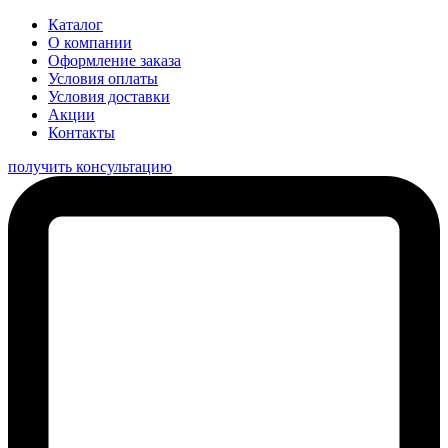
Каталог
О компании
Оформление заказа
Условия оплаты
Условия доставки
Акции
Контакты
получить консультацию