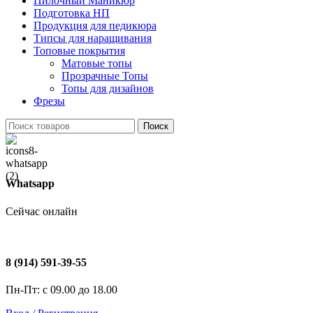
Пилочный Маникюр
Подготовка НП
Продукция для педикюра
Типсы для наращивания
Топовые покрытия
Матовые топы
Прозрачные Топы
Топы для дизайнов
Фрезы
Поиск
Whatsapp
Сейчас онлайн
8 (914) 591-39-55
Пн-Пт: с 09.00 до 18.00