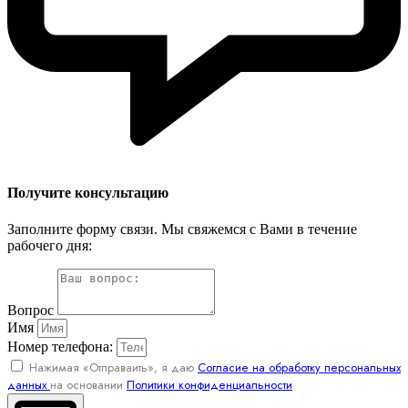
Получите консультацию
Заполните форму связи. Мы свяжемся с Вами в течение
рабочего дня:
Вопрос
Имя
Номер телефона:
Нажимая «Отправаить», я даю
Согласие на обработку персональных
данных
на основании
Политики конфиденциальности