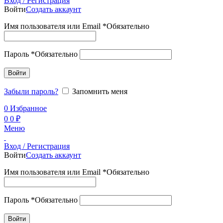
Вход / Регистрация
Войти
Создать аккаунт
Имя пользователя или Email
*
Обязательно
Пароль
*
Обязательно
Войти
Забыли пароль?
Запомнить меня
0
Избранное
0
0
₽
Меню
Вход / Регистрация
Войти
Создать аккаунт
Имя пользователя или Email
*
Обязательно
Пароль
*
Обязательно
Войти