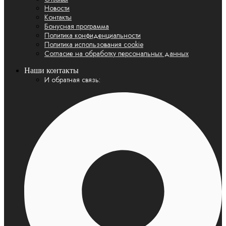
Новости
Контакты
Бонусная программа
Политика конфиденциальности
Политика использования cookie
Согласие на обработку персональных данных
Наши контакты
И обратная связь: