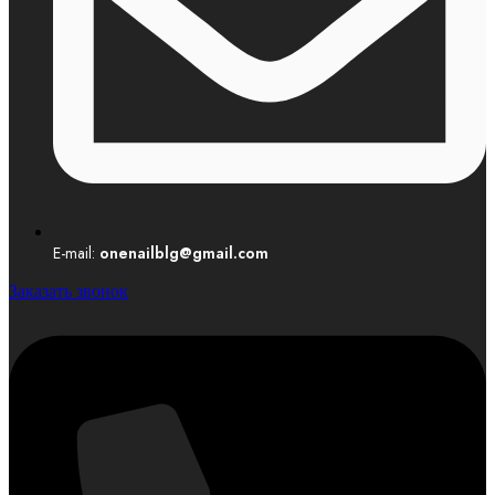
E-mail:
onenailblg@gmail.com
Заказать звонок