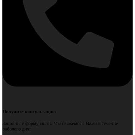
Получите консультацию
Заполните форму связи. Мы свяжемся с Вами в течение
рабочего дня: