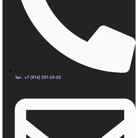
Тел.: +7 (914) 591-39-55