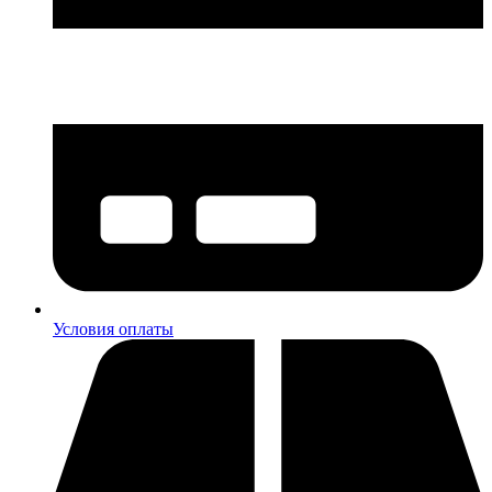
Условия оплаты