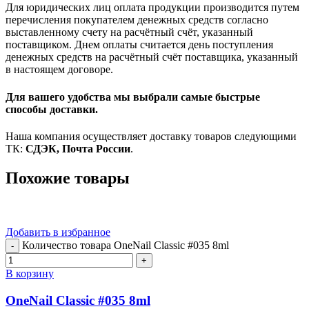
Для юридических лиц оплата продукции производится путем
перечисления покупателем денежных средств согласно
выставленному счету на расчётный счёт, указанный
поставщиком. Днем оплаты считается день поступления
денежных средств на расчётный счёт поставщика, указанный
в настоящем договоре.
Для вашего удобства мы выбрали самые быстрые
способы доставки.
Наша компания осуществляет доставку товаров следующими
ТК:
СДЭК, Почта России
.
Похожие товары
Добавить в избранное
Количество товара OneNail Classic #035 8ml
В корзину
OneNail Classic #035 8ml