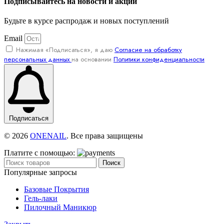
Подписывайтесь на новости и акции
Будьте в курсе распродаж и новых поступлений
Email
Нажимая «Подписаться», я даю
Согласие на обработку
персональных данных
на основании
Политики конфиденциальности
Подписаться
© 2026
ONENAIL
. Все права защищены
Платите с помощью:
Поиск
Популярные запросы
Базовые Покрытия
Гель-лаки
Пилочный Маникюр