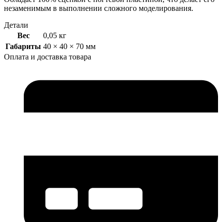
незаменимым в выполнении сложного моделирования.
Детали
Вес
0,05 кг
Габариты
40 × 40 × 70 мм
Оплата и доставка товара