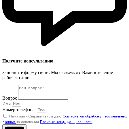
Получите консультацию
Заполните форму связи. Мы свяжемся с Вами в течение
рабочего дня:
Вопрос
Имя
Номер телефона:
Нажимая «Отправаить», я даю
Согласие на обработку персональных
данных
на основании
Политики конфиденциальности