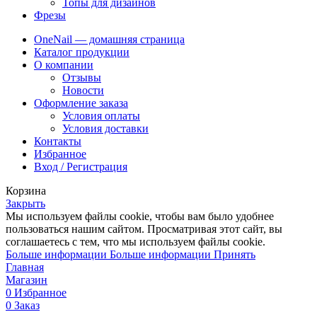
Топы для дизайнов
Фрезы
OneNail — домашняя страница
Каталог продукции
О компании
Отзывы
Новости
Оформление заказа
Условия оплаты
Условия доставки
Контакты
Избранное
Вход / Регистрация
Корзина
Закрыть
Мы используем файлы cookie, чтобы вам было удобнее
пользоваться нашим сайтом. Просматривая этот сайт, вы
соглашаетесь с тем, что мы используем файлы cookie.
Больше информации
Больше информации
Принять
Главная
Магазин
0
Избранное
0
Заказ