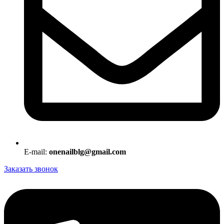
E-mail:
onenailblg@gmail.com
Заказать звонок