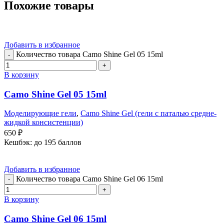
Похожие товары
Добавить в избранное
Количество товара Camo Shine Gel 05 15ml
В корзину
Camo Shine Gel 05 15ml
Моделирующие гели
,
Camo Shine Gel (гели с паталью средне-
жидкой консистенции)
650
₽
Кешбэк:
до 195 баллов
Добавить в избранное
Количество товара Camo Shine Gel 06 15ml
В корзину
Camo Shine Gel 06 15ml