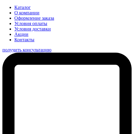
Каталог
О компании
Оформление заказа
Условия оплаты
Условия доставки
Акции
Контакты
получить консультацию