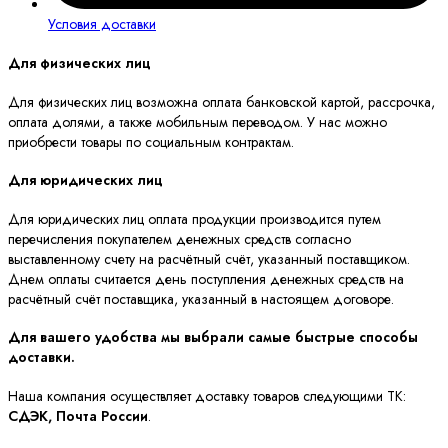
Условия доставки
Для физических лиц
Для физических лиц возможна оплата банковской картой, рассрочка,
оплата долями, а также мобильным переводом. У нас можно
приобрести товары по социальным контрактам.
Для юридических лиц
Для юридических лиц оплата продукции производится путем
перечисления покупателем денежных средств согласно
выставленному счету на расчётный счёт, указанный поставщиком.
Днем оплаты считается день поступления денежных средств на
расчётный счёт поставщика, указанный в настоящем договоре.
Для вашего удобства мы выбрали самые быстрые способы
доставки.
Наша компания осуществляет доставку товаров следующими ТК:
СДЭК, Почта России
.