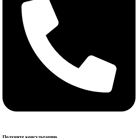
Получите консультацию