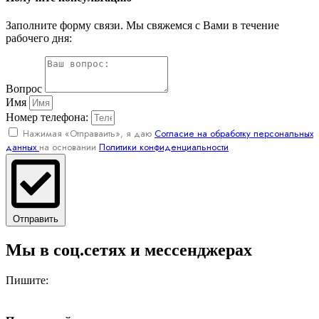
Заполните форму связи. Мы свяжемся с Вами в течение
рабочего дня:
Вопрос
Имя
Номер телефона:
Нажимая «Отправаить», я даю
Согласие на обработку персональных
данных
на основании
Политики конфиденциальности
Отправить
Мы в соц.сетях и мессенджерах
Пишите: