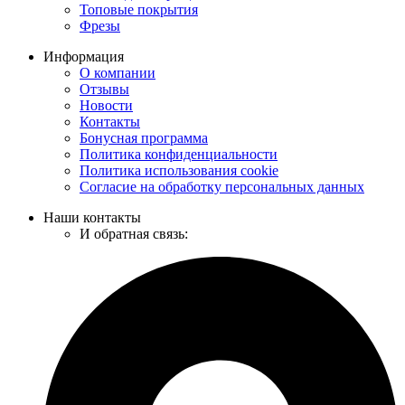
Топовые покрытия
Фрезы
Информация
О компании
Отзывы
Новости
Контакты
Бонусная программа
Политика конфиденциальности
Политика использования cookie
Согласие на обработку персональных данных
Наши контакты
И обратная связь: