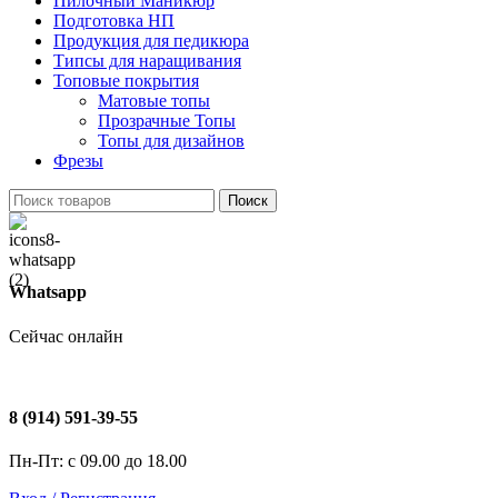
Пилочный Маникюр
Подготовка НП
Продукция для педикюра
Типсы для наращивания
Топовые покрытия
Матовые топы
Прозрачные Топы
Топы для дизайнов
Фрезы
Поиск
Whatsapp
Сейчас онлайн
8 (914) 591-39-55
Пн-Пт: с 09.00 до 18.00