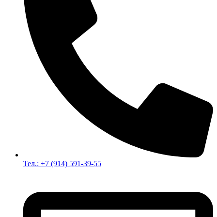
Тел.: +7 (914) 591-39-55