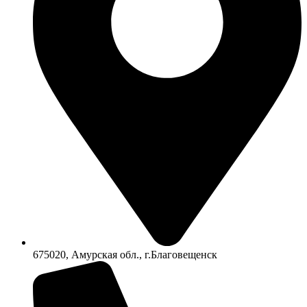
675020, Амурская обл., г.Благовещенск