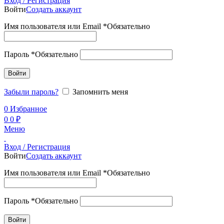
Вход / Регистрация
Войти
Создать аккаунт
Имя пользователя или Email
*
Обязательно
Пароль
*
Обязательно
Войти
Забыли пароль?
Запомнить меня
0
Избранное
0
0
₽
Меню
Вход / Регистрация
Войти
Создать аккаунт
Имя пользователя или Email
*
Обязательно
Пароль
*
Обязательно
Войти