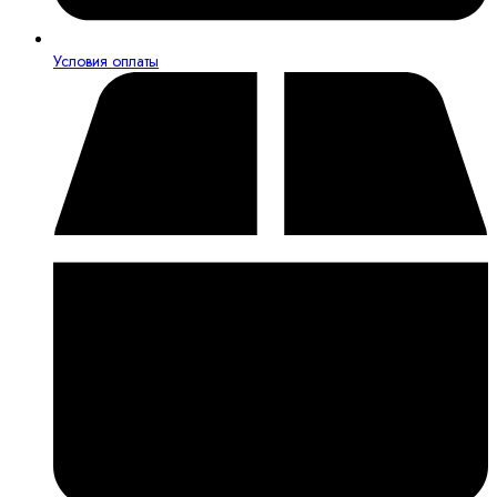
Условия оплаты