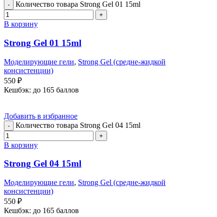
Количество товара Strong Gel 01 15ml
В корзину
Strong Gel 01 15ml
Моделирующие гели
,
Strong Gel (средне-жидкой
консистенции)
550
₽
Кешбэк:
до 165 баллов
Добавить в избранное
Количество товара Strong Gel 04 15ml
В корзину
Strong Gel 04 15ml
Моделирующие гели
,
Strong Gel (средне-жидкой
консистенции)
550
₽
Кешбэк:
до 165 баллов