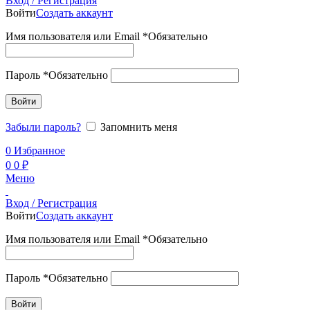
Вход / Регистрация
Войти
Создать аккаунт
Имя пользователя или Email
*
Обязательно
Пароль
*
Обязательно
Войти
Забыли пароль?
Запомнить меня
0
Избранное
0
0
₽
Меню
Вход / Регистрация
Войти
Создать аккаунт
Имя пользователя или Email
*
Обязательно
Пароль
*
Обязательно
Войти