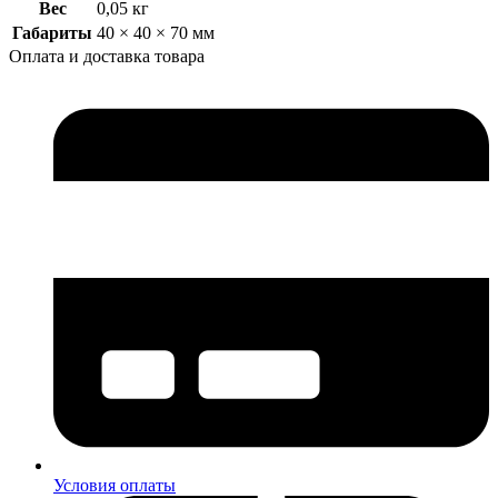
Вес
0,05 кг
Габариты
40 × 40 × 70 мм
Оплата и доставка товара
Условия оплаты