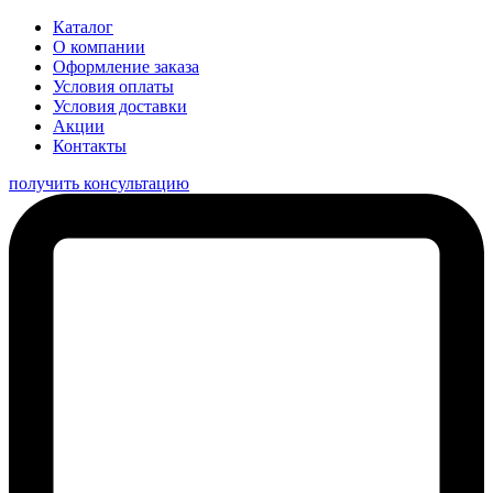
Каталог
О компании
Оформление заказа
Условия оплаты
Условия доставки
Акции
Контакты
получить консультацию