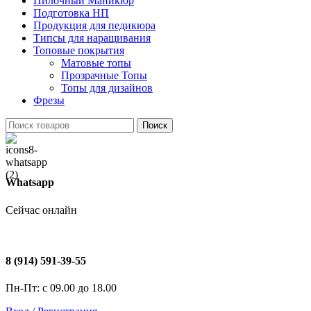
Пилочный Маникюр
Подготовка НП
Продукция для педикюра
Типсы для наращивания
Топовые покрытия
Матовые топы
Прозрачные Топы
Топы для дизайнов
Фрезы
Поиск
Whatsapp
Сейчас онлайн
8 (914) 591-39-55
Пн-Пт: с 09.00 до 18.00