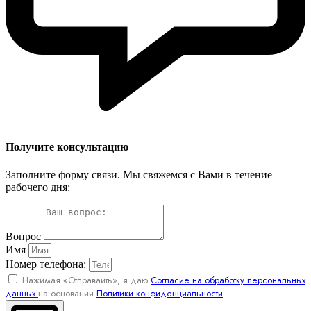
Получите консультацию
Заполните форму связи. Мы свяжемся с Вами в течение
рабочего дня:
Вопрос
Имя
Номер телефона:
Нажимая «Отправаить», я даю
Согласие на обработку персональных
данных
на основании
Политики конфиденциальности