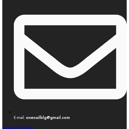
E-mail:
onenailblg@gmail.com
Заказать звонок