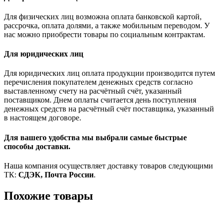
Для физических лиц возможна оплата банковской картой,
рассрочка, оплата долями, а также мобильным переводом. У
нас можно приобрести товары по социальным контрактам.
Для юридических лиц
Для юридических лиц оплата продукции производится путем
перечисления покупателем денежных средств согласно
выставленному счету на расчётный счёт, указанный
поставщиком. Днем оплаты считается день поступления
денежных средств на расчётный счёт поставщика, указанный
в настоящем договоре.
Для вашего удобства мы выбрали самые быстрые
способы доставки.
Наша компания осуществляет доставку товаров следующими
ТК:
СДЭК, Почта России
.
Похожие товары