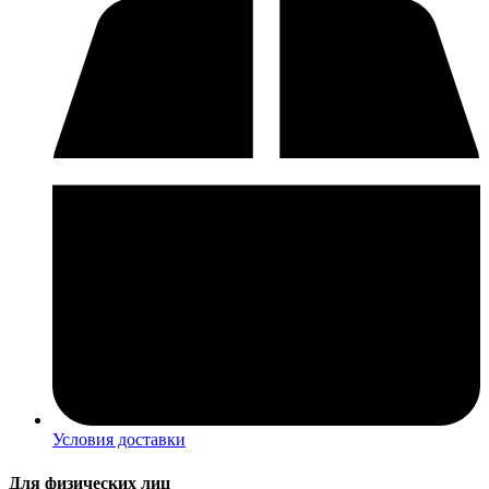
Условия доставки
Для физических лиц