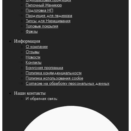
Пилочный Маникюр
Подготовка НП
Продукция для педикюра
Типсы для Наращивания
Топовые покрытия
Фрезы
Информация
О компании
Отзывы
Новости
Контакты
Бонусная программа
Политика конфиденциальности
Политика использования cookie
Согласие на обработку персональных данных
Наши контакты
И обратная связь: