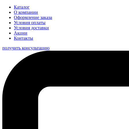
Каталог
О компании
Оформление заказа
Условия оплаты
Условия доставки
Акции
Контакты
получить консультацию