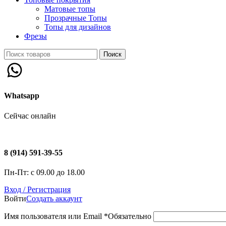
Матовые топы
Прозрачные Топы
Топы для дизайнов
Фрезы
Поиск
Whatsapp
Сейчас онлайн
8 (914) 591-39-55
Пн-Пт: с 09.00 до 18.00
Вход / Регистрация
Войти
Создать аккаунт
Имя пользователя или Email
*
Обязательно