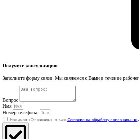
Получите консультацию
Заполните форму связи. Мы свяжемся с Вами в течение рабочег
Вопрос
Имя
Номер телефона:
Нажимая «Отправаить», я даю
Согласие на обработку персональных