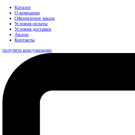
Каталог
О компании
Оформление заказа
Условия оплаты
Условия доставки
Акции
Контакты
получить консультацию