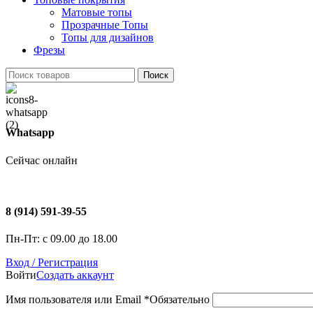
Матовые топы
Прозрачные Топы
Топы для дизайнов
Фрезы
Поиск
Whatsapp
Сейчас онлайн
8 (914) 591-39-55
Пн-Пт: с 09.00 до 18.00
Вход / Регистрация
Войти
Создать аккаунт
Имя пользователя или Email
*
Обязательно