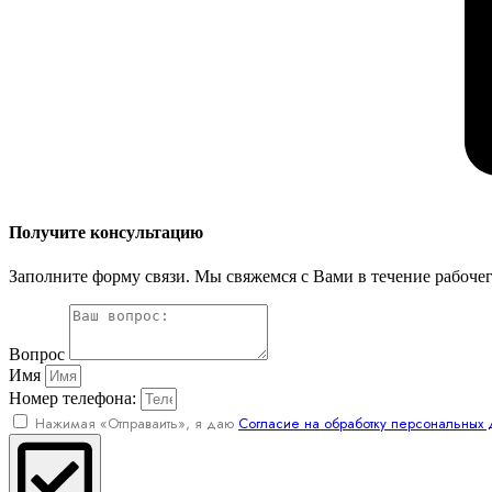
Получите консультацию
Заполните форму связи. Мы свяжемся с Вами в течение рабочег
Вопрос
Имя
Номер телефона:
Нажимая «Отправаить», я даю
Согласие на обработку персональных