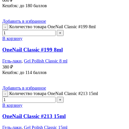
600
₽
Кешбэк:
до 180 баллов
Добавить в избранное
Количество товара OneNail Classic #199 8ml
В корзину
OneNail Classic #199 8ml
Гель-лаки
,
Gel Pollish Classic 8 ml
380
₽
Кешбэк:
до 114 баллов
Добавить в избранное
Количество товара OneNail Classic #213 15ml
В корзину
OneNail Classic #213 15ml
Гель-лаки
,
Gel Polish Classic 15ml