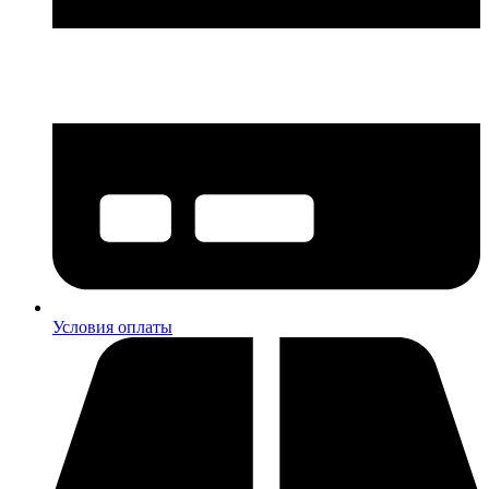
Условия оплаты