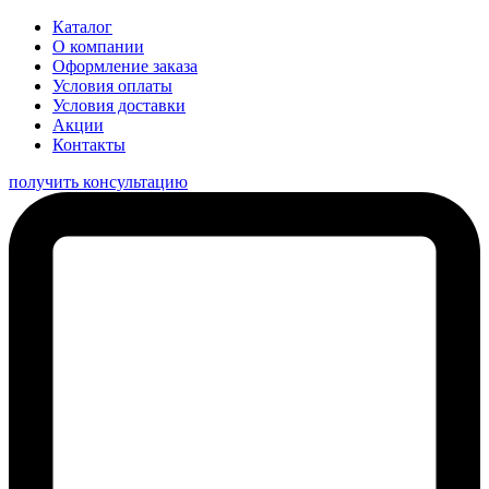
Каталог
О компании
Оформление заказа
Условия оплаты
Условия доставки
Акции
Контакты
получить консультацию