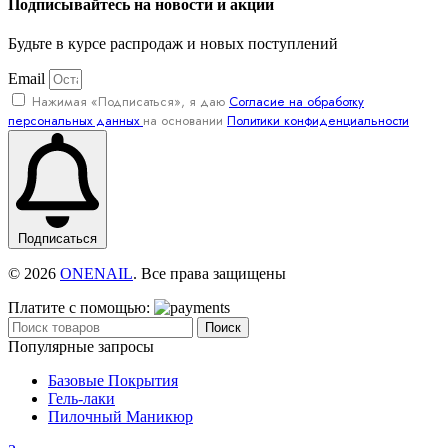
Подписывайтесь на новости и акции
Будьте в курсе распродаж и новых поступлений
Email
Нажимая «Подписаться», я даю
Согласие на обработку
персональных данных
на основании
Политики конфиденциальности
Подписаться
© 2026
ONENAIL
. Все права защищены
Платите с помощью:
Поиск
Популярные запросы
Базовые Покрытия
Гель-лаки
Пилочный Маникюр