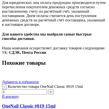
Для юридических лиц оплата продукции производится путем
перечисления покупателем денежных средств согласно
выставленному счету на расчётный счёт, указанный
поставщиком. Днем оплаты считается день поступления
денежных средств на расчётный счёт поставщика, указанный
в настоящем договоре.
Для вашего удобства мы выбрали самые быстрые
способы доставки.
Наша компания осуществляет доставку товаров следующими
ТК:
СДЭК, Почта России
.
Похожие товары
Добавить в избранное
Количество товара OneNail Classic #019 15ml
В корзину
OneNail Classic #019 15ml