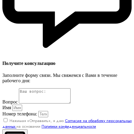
Получите консультацию
Заполните форму связи. Мы свяжемся с Вами в течение
рабочего дня:
Вопрос
Имя
Номер телефона:
Нажимая «Отправаить», я даю
Согласие на обработку персональных
данных
на основании
Политики конфиденциальности