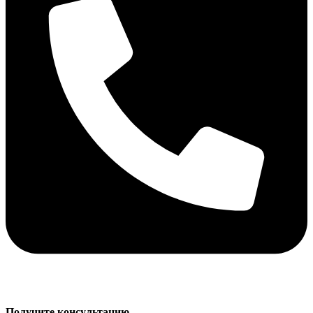
Получите консультацию