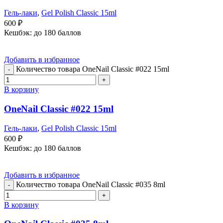
Гель-лаки
,
Gel Polish Classic 15ml
600
₽
Кешбэк:
до 180 баллов
Добавить в избранное
Количество товара OneNail Classic #022 15ml
В корзину
OneNail Classic #022 15ml
Гель-лаки
,
Gel Polish Classic 15ml
600
₽
Кешбэк:
до 180 баллов
Добавить в избранное
Количество товара OneNail Classic #035 8ml
В корзину