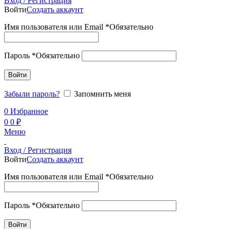
Вход / Регистрация
Войти
Создать аккаунт
Имя пользователя или Email
*
Обязательно
Пароль
*
Обязательно
Войти
Забыли пароль?
Запомнить меня
0
Избранное
0
0
₽
Меню
Вход / Регистрация
Войти
Создать аккаунт
Имя пользователя или Email
*
Обязательно
Пароль
*
Обязательно
Войти