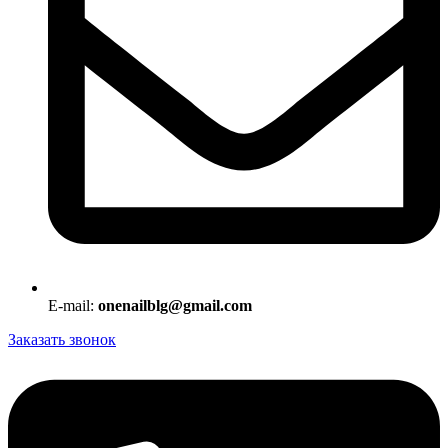
E-mail:
onenailblg@gmail.com
Заказать звонок