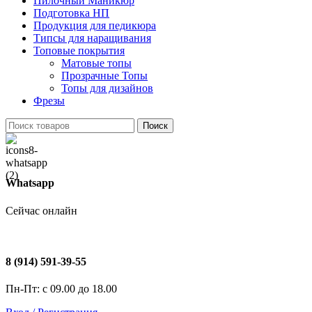
Пилочный Маникюр
Подготовка НП
Продукция для педикюра
Типсы для наращивания
Топовые покрытия
Матовые топы
Прозрачные Топы
Топы для дизайнов
Фрезы
Поиск
Whatsapp
Сейчас онлайн
8 (914) 591-39-55
Пн-Пт: с 09.00 до 18.00