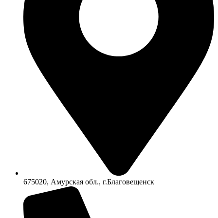
675020, Амурская обл., г.Благовещенск