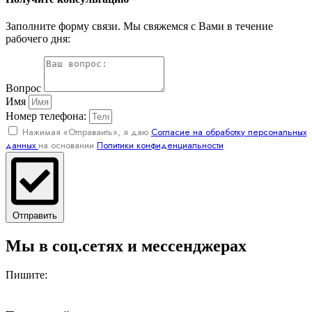
Заполните форму связи. Мы свяжемся с Вами в течение
рабочего дня:
Вопрос
Имя
Номер телефона:
Нажимая «Отправаить», я даю
Согласие на обработку персональных
данных
на основании
Политики конфиденциальности
Отправить
Мы в соц.сетях и мессенджерах
Пишите: