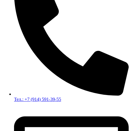
Тел.: +7 (914) 591-39-55