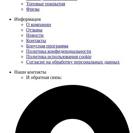
Топовые покрытия
Фрезы
Информация
О компании
Отзывы
Новости
Контакты
Бонусная программа
Политика конфиденциальности
Политика использования cookie
Согласие на обработку персональных данных
Наши контакты
И обратная связь: