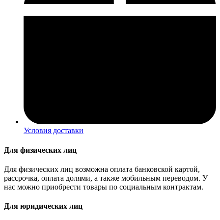
Условия доставки
Для физических лиц
Для физических лиц возможна оплата банковской картой,
рассрочка, оплата долями, а также мобильным переводом. У
нас можно приобрести товары по социальным контрактам.
Для юридических лиц