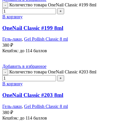
Количество товара OneNail Classic #199 8ml
В корзину
OneNail Classic #199 8ml
Гель-лаки
,
Gel Pollish Classic 8 ml
380
₽
Кешбэк:
до 114 баллов
Добавить в избранное
Количество товара OneNail Classic #203 8ml
В корзину
OneNail Classic #203 8ml
Гель-лаки
,
Gel Pollish Classic 8 ml
380
₽
Кешбэк:
до 114 баллов