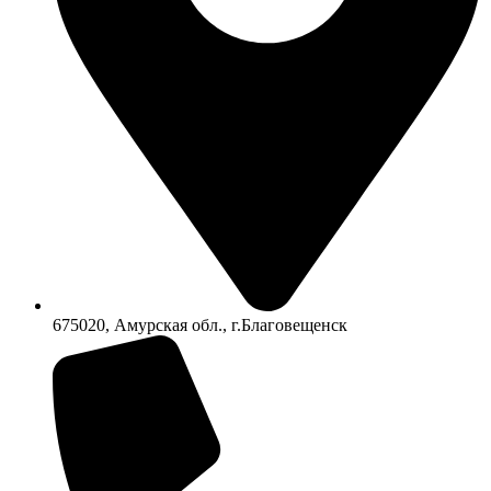
675020, Амурская обл., г.Благовещенск