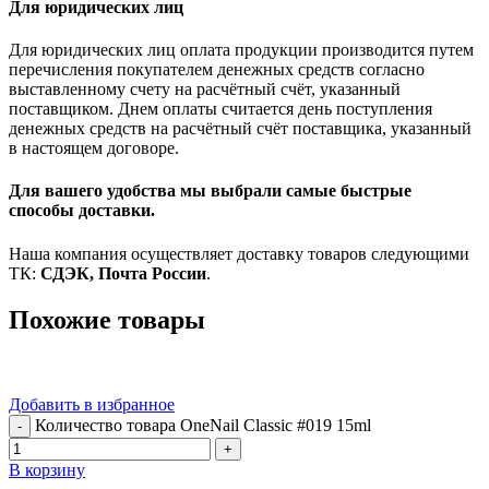
Для юридических лиц
Для юридических лиц оплата продукции производится путем
перечисления покупателем денежных средств согласно
выставленному счету на расчётный счёт, указанный
поставщиком. Днем оплаты считается день поступления
денежных средств на расчётный счёт поставщика, указанный
в настоящем договоре.
Для вашего удобства мы выбрали самые быстрые
способы доставки.
Наша компания осуществляет доставку товаров следующими
ТК:
СДЭК, Почта России
.
Похожие товары
Добавить в избранное
Количество товара OneNail Classic #019 15ml
В корзину