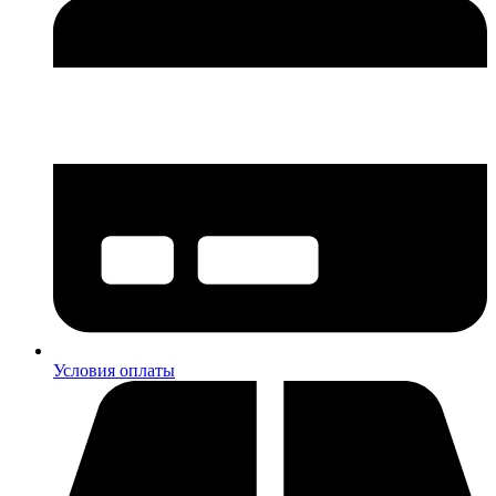
Условия оплаты