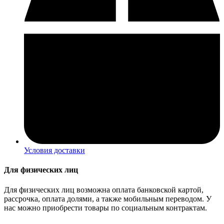
Условия доставки
Для физических лиц
Для физических лиц возможна оплата банковской картой,
рассрочка, оплата долями, а также мобильным переводом. У
нас можно приобрести товары по социальным контрактам.