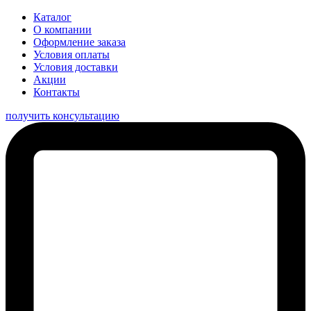
Каталог
О компании
Оформление заказа
Условия оплаты
Условия доставки
Акции
Контакты
получить консультацию