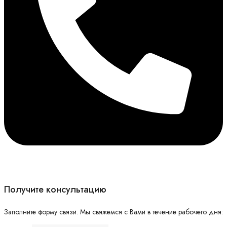
Получите консультацию
Заполните форму связи. Мы свяжемся с Вами в течение рабочего дня: