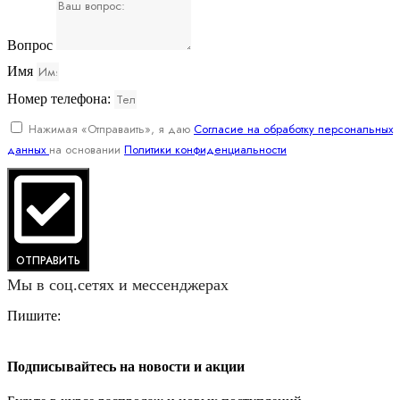
Вопрос
Имя
Номер телефона:
Нажимая «Отправаить», я даю
Согласие на обработку персональных
данных
на основании
Политики конфиденциальности
ОТПРАВИТЬ
Мы в соц.сетях и мессенджерах
Пишите:
Подписывайтесь на новости и акции