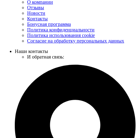
О компании
Отзывы
Новости
Контакты
Бонусная программа
Политика конфиденциальности
Политика использования cookie
Согласие на обработку персональных данных
Наши контакты
И обратная связь: