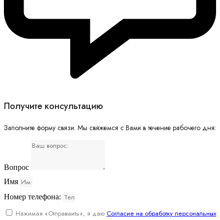
Получите консультацию
Заполните форму связи. Мы свяжемся с Вами в течение рабочего дня:
Вопрос
Имя
Номер телефона:
Нажимая «Отправаить», я даю
Согласие на обработку персональных