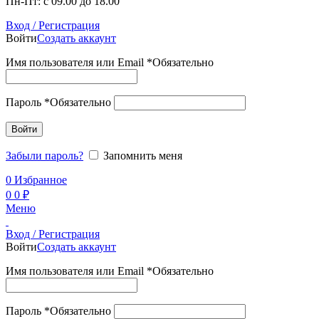
Пн-Пт: с 09.00 до 18.00
Вход / Регистрация
Войти
Создать аккаунт
Имя пользователя или Email
*
Обязательно
Пароль
*
Обязательно
Войти
Забыли пароль?
Запомнить меня
0
Избранное
0
0
₽
Меню
Вход / Регистрация
Войти
Создать аккаунт
Имя пользователя или Email
*
Обязательно
Пароль
*
Обязательно