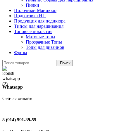
Пилки
Пилочный Маникюр
Подготовка НП
Продукция для педикюра
Типсы для наращивания
Топовые покрытия
Матовые топы
Прозрачные Топы
Топы для дизайнов
Фрезы
Поиск
Whatsapp
Сейчас онлайн
8 (914) 591-39-55