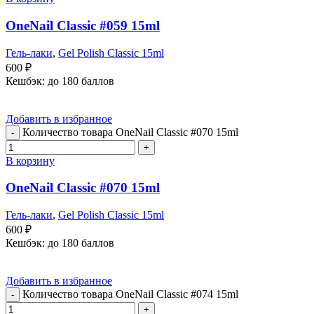
OneNail Classic #059 15ml
Гель-лаки
,
Gel Polish Classic 15ml
600
₽
Кешбэк:
до 180 баллов
Добавить в избранное
Количество товара OneNail Classic #070 15ml
В корзину
OneNail Classic #070 15ml
Гель-лаки
,
Gel Polish Classic 15ml
600
₽
Кешбэк:
до 180 баллов
Добавить в избранное
Количество товара OneNail Classic #074 15ml