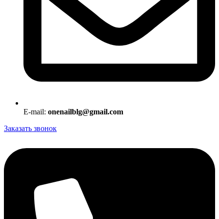
E-mail:
onenailblg@gmail.com
Заказать звонок