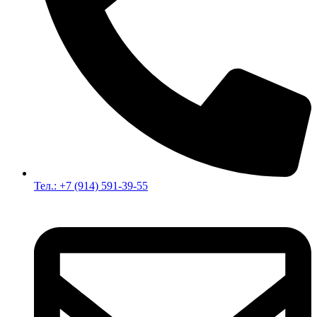
Тел.: +7 (914) 591-39-55