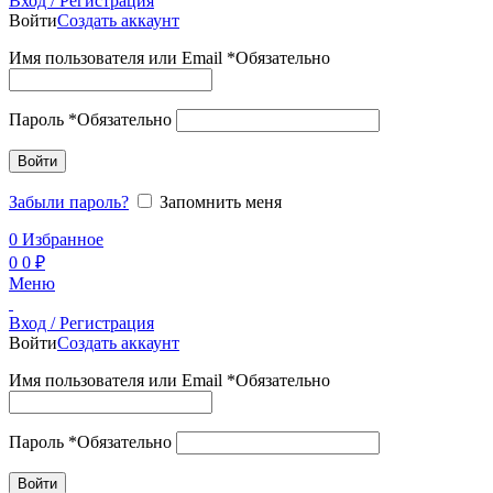
Вход / Регистрация
Войти
Создать аккаунт
Имя пользователя или Email
*
Обязательно
Пароль
*
Обязательно
Войти
Забыли пароль?
Запомнить меня
0
Избранное
0
0
₽
Меню
Вход / Регистрация
Войти
Создать аккаунт
Имя пользователя или Email
*
Обязательно
Пароль
*
Обязательно
Войти