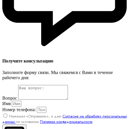
Получите консультацию
Заполните форму связи. Мы свяжемся с Вами в течение
рабочего дня:
Вопрос
Имя
Номер телефона:
Нажимая «Отправаить», я даю
Согласие на обработку персональных
данных
на основании
Политики конфиденциальности