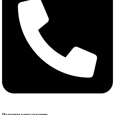
Получите консультацию