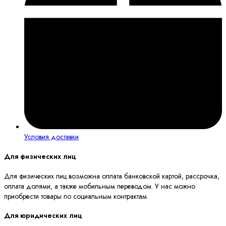
Условия доставки
Для физических лиц
Для физических лиц возможна оплата банковской картой, рассрочка,
оплата долями, а также мобильным переводом. У нас можно
приобрести товары по социальным контрактам.
Для юридических лиц