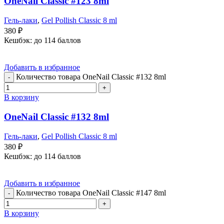
OneNail Classic #123 8ml
Гель-лаки
,
Gel Pollish Classic 8 ml
380
₽
Кешбэк:
до 114 баллов
Добавить в избранное
Количество товара OneNail Classic #132 8ml
В корзину
OneNail Classic #132 8ml
Гель-лаки
,
Gel Pollish Classic 8 ml
380
₽
Кешбэк:
до 114 баллов
Добавить в избранное
Количество товара OneNail Classic #147 8ml
В корзину