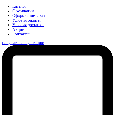
Каталог
О компании
Оформление заказа
Условия оплаты
Условия доставки
Акции
Контакты
получить консультацию