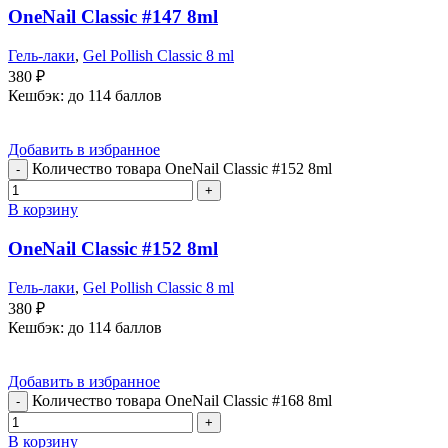
OneNail Classic #147 8ml
Гель-лаки
,
Gel Pollish Classic 8 ml
380
₽
Кешбэк:
до 114 баллов
Добавить в избранное
Количество товара OneNail Classic #152 8ml
В корзину
OneNail Classic #152 8ml
Гель-лаки
,
Gel Pollish Classic 8 ml
380
₽
Кешбэк:
до 114 баллов
Добавить в избранное
Количество товара OneNail Classic #168 8ml
В корзину