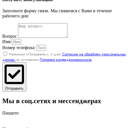
Заполните форму связи. Мы свяжемся с Вами в течение
рабочего дня:
Вопрос
Имя
Номер телефона:
Нажимая «Отправаить», я даю
Согласие на обработку персональных
данных
на основании
Политики конфиденциальности
Отправить
Мы в соц.сетях и мессенджерах
Пишите: