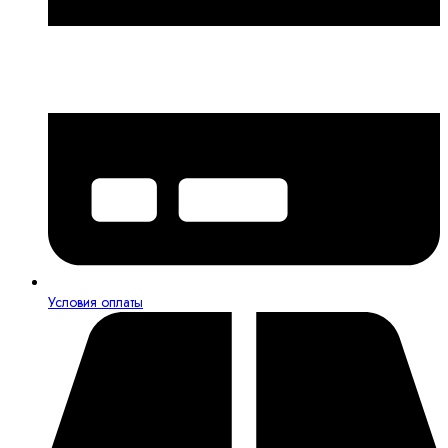
Условия оплаты