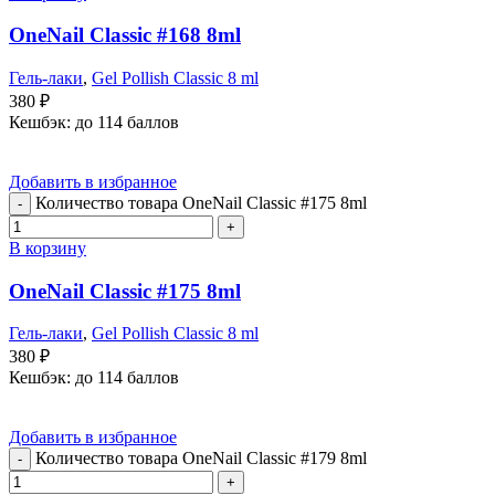
OneNail Classic #168 8ml
Гель-лаки
,
Gel Pollish Classic 8 ml
380
₽
Кешбэк:
до 114 баллов
Добавить в избранное
Количество товара OneNail Classic #175 8ml
В корзину
OneNail Classic #175 8ml
Гель-лаки
,
Gel Pollish Classic 8 ml
380
₽
Кешбэк:
до 114 баллов
Добавить в избранное
Количество товара OneNail Classic #179 8ml