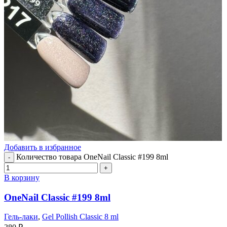
Добавить в избранное
Количество товара OneNail Classic #199 8ml
В корзину
OneNail Classic #199 8ml
Гель-лаки
,
Gel Pollish Classic 8 ml