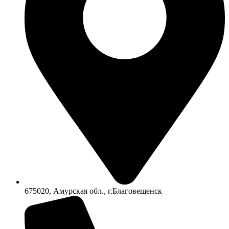
675020, Амурская обл., г.Благовещенск