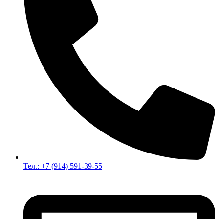
Тел.: +7 (914) 591-39-55