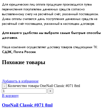
Для юридических лиц оплата продукции производится путем
перечисления покупателем денежных средств согласно
выставленному счету на расчётный счёт, указанный поставщиком.
Днем оплаты считается день поступления денежных средств на
расчётный счёт поставщика, указанный в настоящем договоре.
Для вашего удобства мы выбрали самые быстрые способы
доставки.
Наша компания осуществляет доставку товаров следующими ТК:
СДЭК, Почта России
.
Похожие товары
Добавить в избранное
Количество товара OneNail Classic #071 8ml
В корзину
OneNail Classic #071 8ml