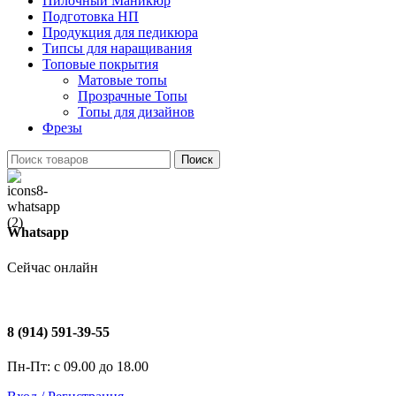
Пилочный Маникюр
Подготовка НП
Продукция для педикюра
Типсы для наращивания
Топовые покрытия
Матовые топы
Прозрачные Топы
Топы для дизайнов
Фрезы
Поиск
Whatsapp
Сейчас онлайн
8 (914) 591-39-55
Пн-Пт: с 09.00 до 18.00