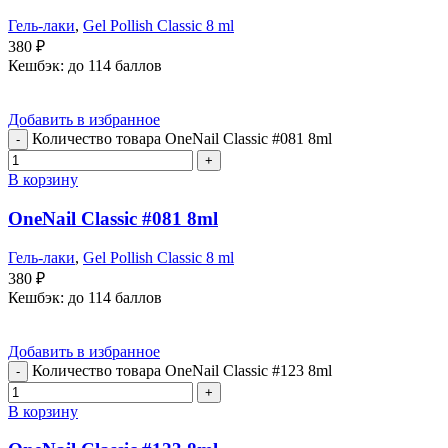
Гель-лаки
,
Gel Pollish Classic 8 ml
380
₽
Кешбэк:
до 114 баллов
Добавить в избранное
Количество товара OneNail Classic #081 8ml
В корзину
OneNail Classic #081 8ml
Гель-лаки
,
Gel Pollish Classic 8 ml
380
₽
Кешбэк:
до 114 баллов
Добавить в избранное
Количество товара OneNail Classic #123 8ml
В корзину