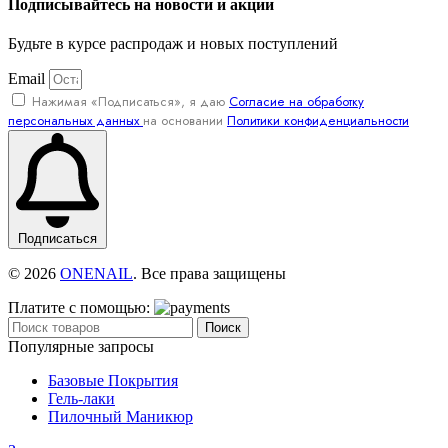
Подписывайтесь на новости и акции
Будьте в курсе распродаж и новых поступлений
Email
Нажимая «Подписаться», я даю
Согласие на обработку
персональных данных
на основании
Политики конфиденциальности
Подписаться
© 2026
ONENAIL
. Все права защищены
Платите с помощью:
Поиск
Популярные запросы
Базовые Покрытия
Гель-лаки
Пилочный Маникюр