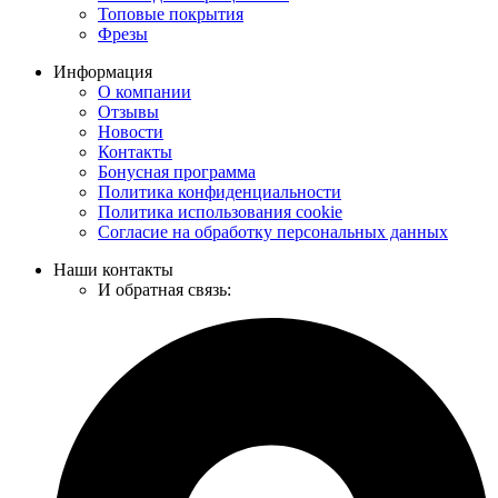
Топовые покрытия
Фрезы
Информация
О компании
Отзывы
Новости
Контакты
Бонусная программа
Политика конфиденциальности
Политика использования cookie
Согласие на обработку персональных данных
Наши контакты
И обратная связь: