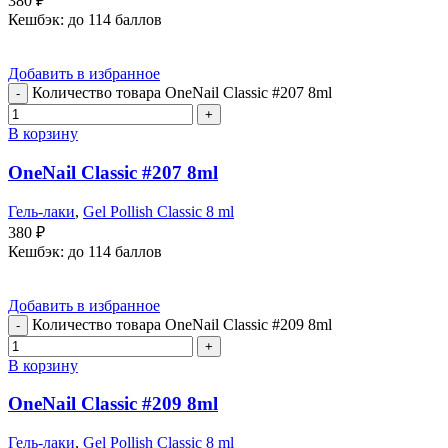
380
₽
Кешбэк:
до 114 баллов
Добавить в избранное
Количество товара OneNail Classic #207 8ml
В корзину
OneNail Classic #207 8ml
Гель-лаки
,
Gel Pollish Classic 8 ml
380
₽
Кешбэк:
до 114 баллов
Добавить в избранное
Количество товара OneNail Classic #209 8ml
В корзину
OneNail Classic #209 8ml
Гель-лаки
,
Gel Pollish Classic 8 ml