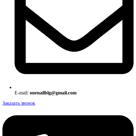
E-mail:
onenailblg@gmail.com
Заказать звонок